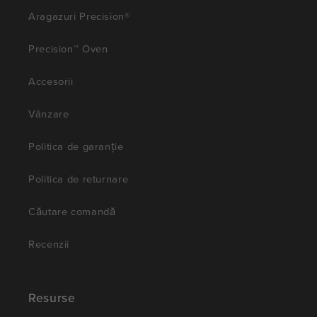
Aragazuri Precision®
Precision™ Oven
Accesorii
Vânzare
Politica de garanție
Politica de returnare
Căutare comandă
Recenzii
Resurse