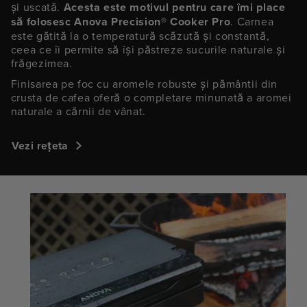
și uscată.
Acesta este motivul pentru care îmi place
să folosesc Anova Precision® Cooker Pro
. Carnea
este gătită la o temperatură scăzută și constantă,
ceea ce îi permite să își păstreze sucurile naturale și
frăgezimea.
Finisarea pe foc cu aromele robuste și pământii din
crusta de cafea oferă o completare minunată a aromei
naturale a cărnii de vânat.
Vezi rețeta