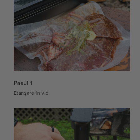
Pasul 1
Etanșare în vid