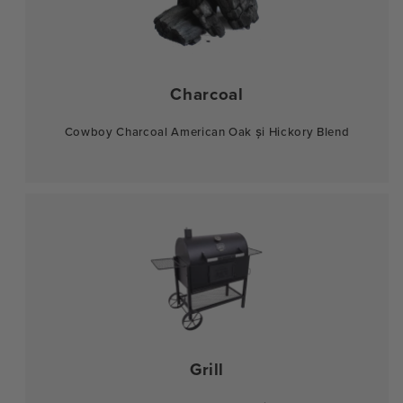
Charcoal
Cowboy Charcoal American Oak și Hickory Blend
Grill