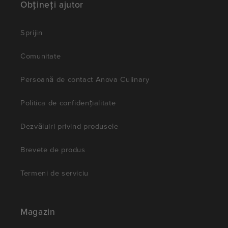
Obțineți ajutor
Sprijin
Comunitate
Persoană de contact Anova Culinary
Politica de confidențialitate
Dezvăluiri privind produsele
Brevete de produs
Termeni de serviciu
Magazin