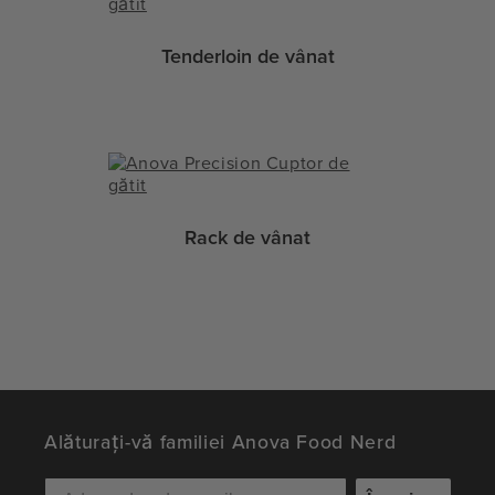
Tenderloin de vânat
Rack de vânat
Alăturați-vă familiei Anova Food Nerd