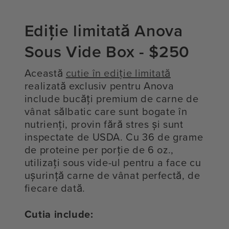
Ediție limitată Anova
Sous Vide Box - $250
Această
cutie în ediție limitată
realizată exclusiv pentru Anova
include bucăți premium de carne de
vânat sălbatic care sunt bogate în
nutrienți, provin fără stres și sunt
inspectate de USDA. Cu 36 de grame
de proteine per porție de 6 oz.,
utilizați sous vide-ul pentru a face cu
ușurință carne de vânat perfectă, de
fiecare dată.
Cutia include: