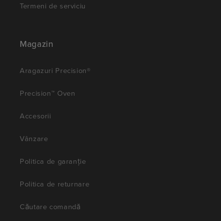
Termeni de serviciu
Magazin
Aragazuri Precision®
Precision™ Oven
Accesorii
Vânzare
Politica de garanție
Politica de returnare
Căutare comandă