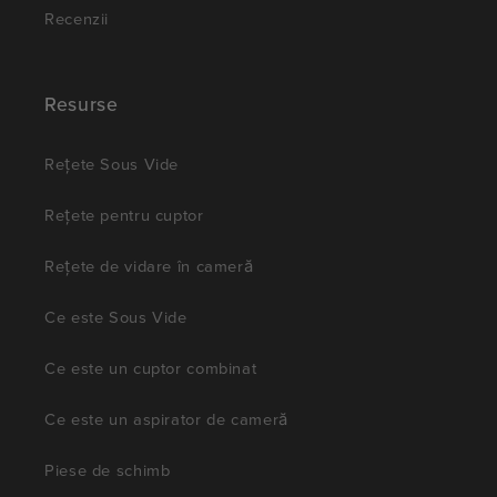
Recenzii
Resurse
Rețete Sous Vide
Rețete pentru cuptor
Rețete de vidare în cameră
Ce este Sous Vide
Ce este un cuptor combinat
Ce este un aspirator de cameră
Piese de schimb