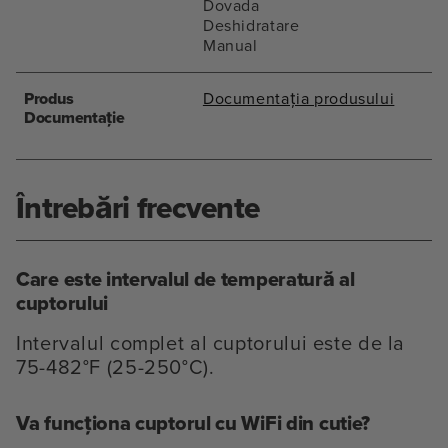
Dovada
Deshidratare
Manual
Produs
Documentația produsului
Documentație
Întrebări frecvente
Care este intervalul de temperatură al
cuptorului
Intervalul complet al cuptorului este de la
75-482°F (25-250°C).
Va funcționa cuptorul cu WiFi din cutie?