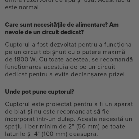
este normal.
Care sunt necesitățile de alimentare? Am
nevoie de un circuit dedicat?
Cuptorul a fost dezvoltat pentru a funcționa
pe un circuit obișnuit cu o putere maximă
de 1800 W. Cu toate acestea, se recomandă
funcționarea acestuia de pe un circuit
dedicat pentru a evita declanșarea prizei.
Unde pot pune cuptorul?
Cuptorul este proiectat pentru a fi un aparat
de blat și nu este recomandat să fie
încorporat într-un dulap. Acesta necesită un
spațiu liber minim de 2" (50 mm) pe toate
laturile și 4" (100 mm) deasupra.