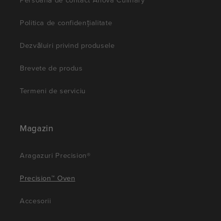
Politica de confidențialitate
Dezvăluiri privind produsele
Brevete de produs
Termeni de serviciu
Magazin
Aragazuri Precision®
Precision™ Oven
Accesorii