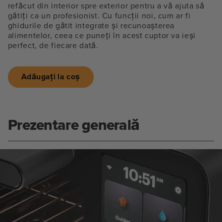
refăcut din interior spre exterior pentru a vă ajuta să
gătiți ca un profesionist. Cu funcții noi, cum ar fi
ghidurile de gătit integrate și recunoașterea
alimentelor, ceea ce puneți în acest cuptor va ieși
perfect, de fiecare dată.
Adăugați la coș
Prezentare generală