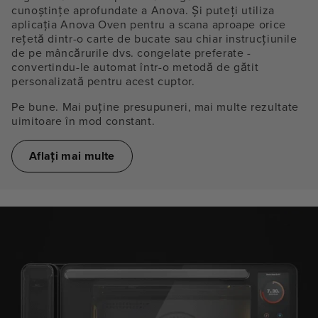
cunoștințe aprofundate a Anova. Și puteți utiliza
aplicația Anova Oven pentru a scana aproape orice
rețetă dintr-o carte de bucate sau chiar instrucțiunile
de pe mâncărurile dvs. congelate preferate -
convertindu-le automat într-o metodă de gătit
personalizată pentru acest cuptor.
Pe bune. Mai puține presupuneri, mai multe rezultate
uimitoare în mod constant.
Aflați mai multe