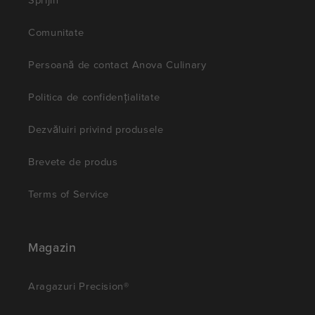
Comunitate
Persoană de contact Anova Culinary
Politica de confidențialitate
Dezvăluiri privind produsele
Brevete de produs
Terms of Service
Magazin
Aragazuri Precision®