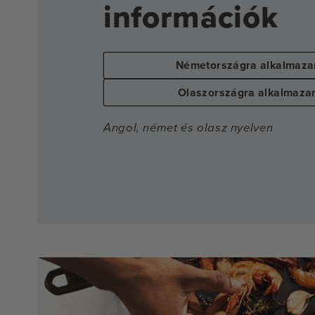
információk
Németországra alkalmaz
Olaszországra alkalmaza
Angol, német és olasz nyelven