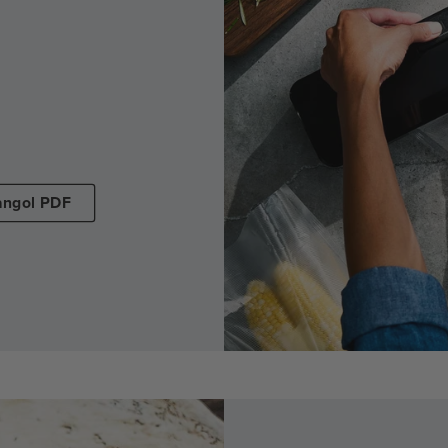
angol PDF