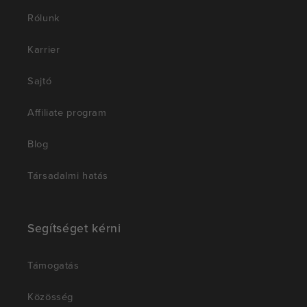
Rólunk
Karrier
Sajtó
Affiliate program
Blog
Társadalmi hatás
Segítséget kérni
Támogatás
Közösség