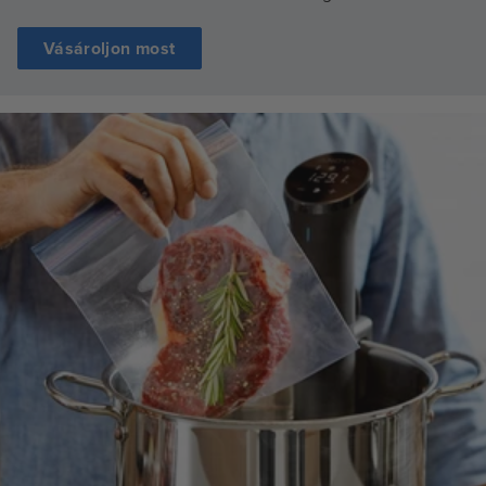
Vásároljon most