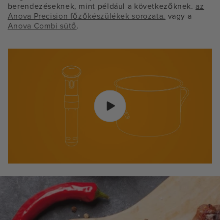
berendezéseknek, mint például a következőknek.
az
Anova Precision főzőkészülékek sorozata.
vagy a
Anova Combi sütő
.