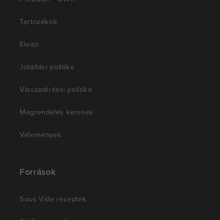
Tartozékok
Eladó
Jótállási politika
Visszatérítési politika
Megrendelés keresés
Vélemények
Források
Sous Vide receptek