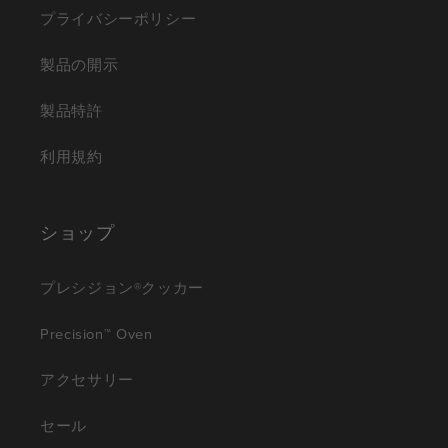
プライバシーポリシー
製品の開示
製品特許
利用規約
ショップ
プレシジョン®クッカー
Precision™ Oven
アクセサリー
セール