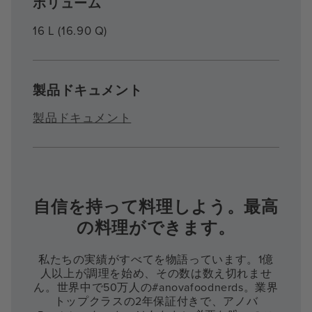
ボリューム
16 L (16.90 Q)
製品ドキュメント
製品ドキュメント
自信を持って料理しよう。最高
の料理ができます。
私たちの実績がすべてを物語っています。1億
人以上が調理を始め、その数は数え切れませ
ん。世界中で50万人の#anovafoodnerds。業界
トップクラスの2年保証付きで、アノバ