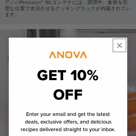
アノバPrecision™ 16Lコンテナには、調理中、食材を完
璧な位置で水没させるクッキングラックが内蔵されてい
ます。
GET 10%
OFF
Enter your email and get the latest
deals, exclusive offers, and delicious
recipes delivered straight to your inbox.