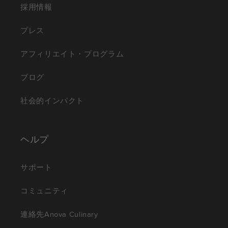
採用情報
プレス
アフィリエイト・プログラム
ブログ
社会的インパクト
ヘルプ
サポート
コミュニティ
連絡先Anova Culinary