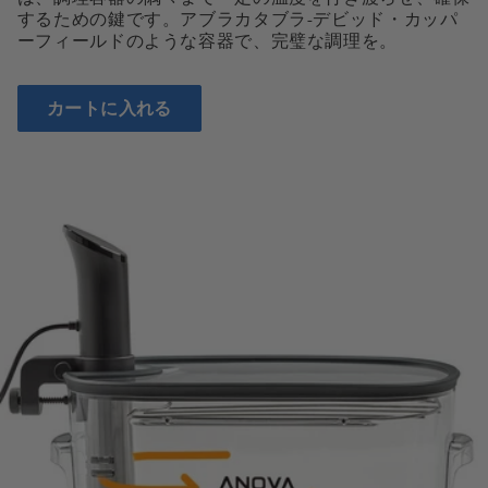
するための鍵です。アブラカタブラ-デビッド・カッパ
ーフィールドのような容器で、完璧な調理を。
カートに入れる