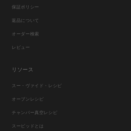
保証ポリシー
返品について
オーダー検索
レビュー
リソース
スー・ヴァイド・レシピ
オーブンレシピ
チャンバー真空レシピ
スービッドとは