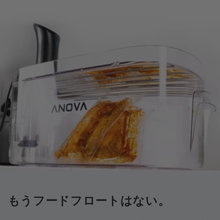
もうフードフロートはない。