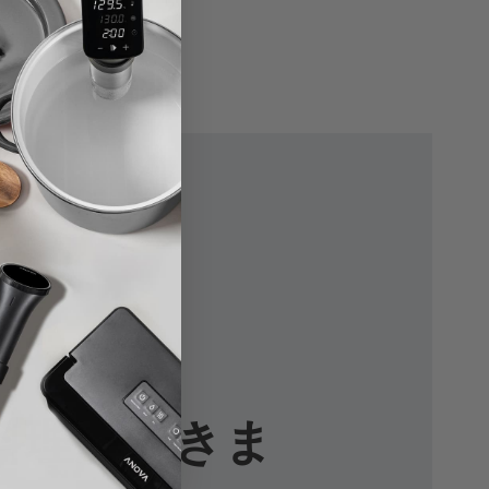
料理ができま