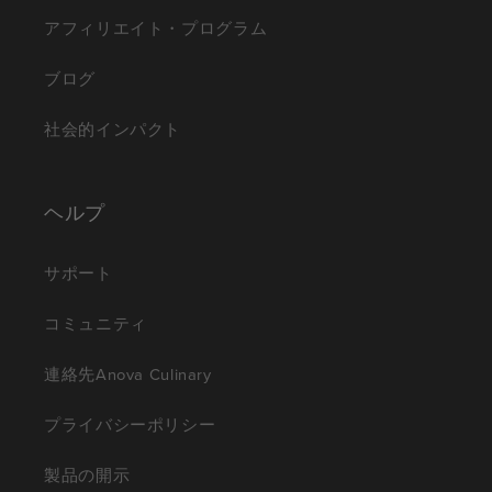
アフィリエイト・プログラム
ブログ
社会的インパクト
ヘルプ
サポート
コミュニティ
連絡先Anova Culinary
プライバシーポリシー
製品の開示