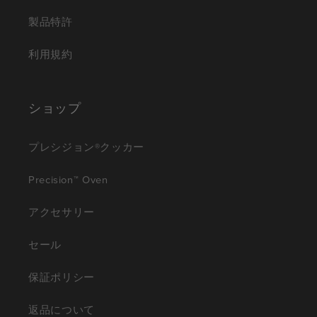
製品特許
利用規約
ショップ
プレシジョン®クッカー
Precision™ Oven
アクセサリー
セール
保証ポリシー
返品について