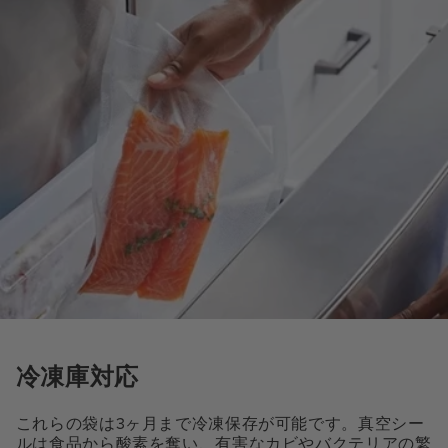
冷凍庫対応
これらの袋は3ヶ月まで冷凍保存が可能です。真空シー
ルは食品から酸素を奪い、有害なカビやバクテリアの繁