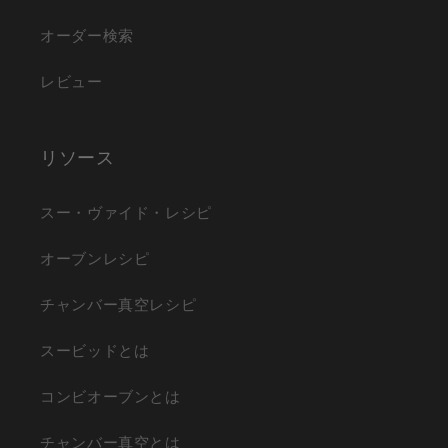
オーダー検索
レビュー
リソース
スー・ヴァイド・レシピ
オーブンレシピ
チャンバー真空レシピ
スービッドとは
コンビオーブンとは
チャンバー真空とは