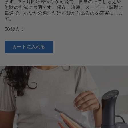
ます。3ヶ月間冷凍保存が可能で、食事の下ごしらえや
無駄の削減に最適です。保存、冷凍、スービード調理に
最適で、あなたの料理だけが袋から出るのを確実にしま
す。
50袋入り
カートに入れる