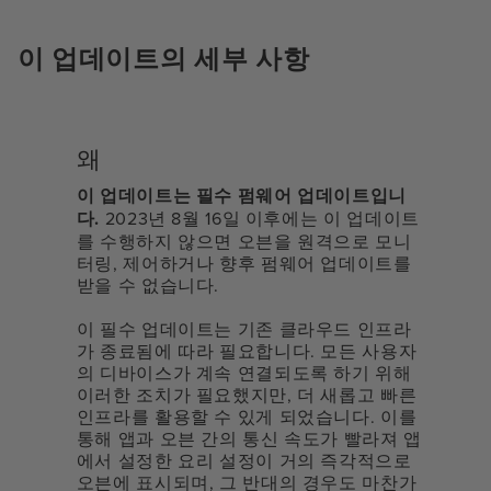
이 업데이트의 세부 사항
왜
이 업데이트는 필수 펌웨어 업데이트입니
다.
2023년 8월 16일 이후에는 이 업데이트
를 수행하지 않으면 오븐을 원격으로 모니
터링, 제어하거나 향후 펌웨어 업데이트를
받을 수 없습니다.
이 필수 업데이트는 기존 클라우드 인프라
가 종료됨에 따라 필요합니다. 모든 사용자
의 디바이스가 계속 연결되도록 하기 위해
이러한 조치가 필요했지만, 더 새롭고 빠른
인프라를 활용할 수 있게 되었습니다. 이를
통해 앱과 오븐 간의 통신 속도가 빨라져 앱
에서 설정한 요리 설정이 거의 즉각적으로
오븐에 표시되며, 그 반대의 경우도 마찬가