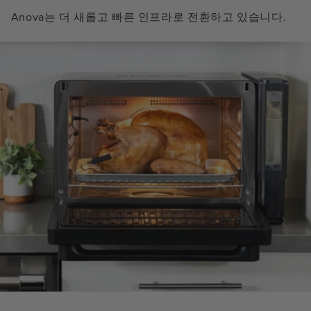
Anova는 더 새롭고 빠른 인프라로 전환하고 있습니다.