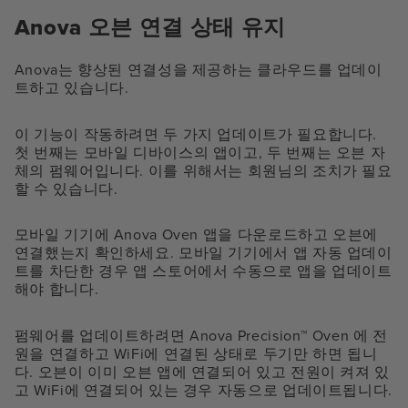
Anova 오븐 연결 상태 유지
Anova는 향상된 연결성을 제공하는 클라우드를 업데이
트하고 있습니다.
이 기능이 작동하려면 두 가지 업데이트가 필요합니다.
첫 번째는 모바일 디바이스의 앱이고, 두 번째는 오븐 자
체의 펌웨어입니다. 이를 위해서는 회원님의 조치가 필요
할 수 있습니다.
모바일 기기에 Anova Oven 앱을 다운로드하고 오븐에
연결했는지 확인하세요. 모바일 기기에서 앱 자동 업데이
트를 차단한 경우 앱 스토어에서 수동으로 앱을 업데이트
해야 합니다.
펌웨어를 업데이트하려면 Anova Precision™ Oven 에 전
원을 연결하고 WiFi에 연결된 상태로 두기만 하면 됩니
다. 오븐이 이미 오븐 앱에 연결되어 있고 전원이 켜져 있
고 WiFi에 연결되어 있는 경우 자동으로 업데이트됩니다.