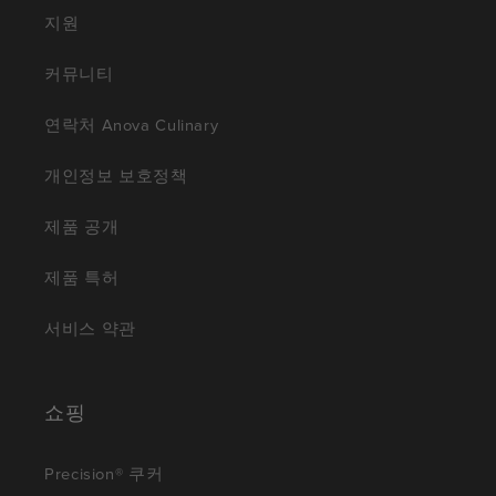
지원
커뮤니티
연락처 Anova Culinary
개인정보 보호정책
제품 공개
제품 특허
서비스 약관
쇼핑
Precision® 쿠커