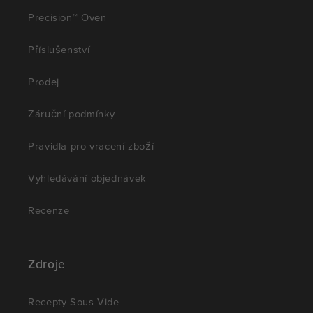
Precision™ Oven
Příslušenství
Prodej
Záruční podmínky
Pravidla pro vracení zboží
Vyhledávání objednávek
Recenze
Zdroje
Recepty Sous Vide