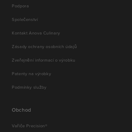
Podpora
Společenství
Kontakt Anova Culinary
Zásady ochrany osobních údajů
Zveřejnění informací o výrobku
Patenty na výrobky
Podmínky služby
Obchod
Vařiče Precision®