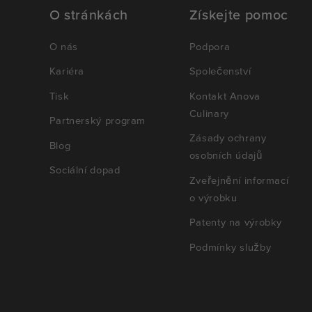
O stránkách
Získejte pomoc
O nás
Podpora
Kariéra
Společenství
Tisk
Kontakt Anova
Culinary
Partnerský program
Zásady ochrany
Blog
osobních údajů
Sociální dopad
Zveřejnění informací
o výrobku
Patenty na výrobky
Podmínky služby