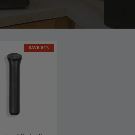
SAVE 54%