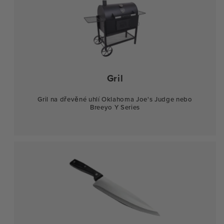
Gril
Gril na dřevěné uhlí Oklahoma Joe's Judge nebo
Breeyo Y Series