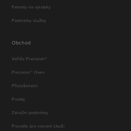
Patenty na výrobky
Podmínky služby
Obchod
Vařiče Precision®
Precision™ Oven
Příslušenství
Prodej
Záruční podmínky
Pravidla pro vracení zboží