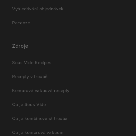
Vyhledávání objednávek
Recenze
Zdroje
Sous Vide Recipes
Recepty v troubě
Komorové vakuové recepty
Co je Sous Vide
Co je kombinovaná trouba
Co je komorové vakuum