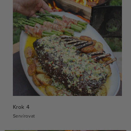
Krok 4
Servírovat