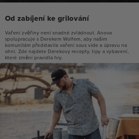
Od zabíjení ke grilování
Vaření zvěřiny není snadné zvládnout. Anova
spolupracuje s Derekem Wolfem, aby našim
komunitám představila vaření sous vide a úpravu na
ohni. Zde najdete Derekovy recepty, tipy a vybavení,
které změní pravidla hry.