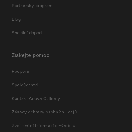
Partnerský program
Blog
Sociální dopad
Získejte pomoc
Podpora
Společenství
Kontakt Anova Culinary
Zásady ochrany osobních údajů
Zveřejnění informací o výrobku