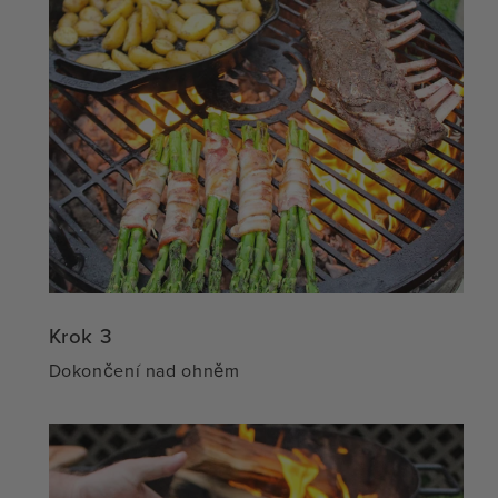
Krok 3
Dokončení nad ohněm