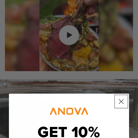
GET 10%