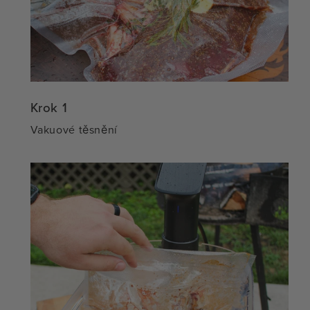
Krok 1
Vakuové těsnění