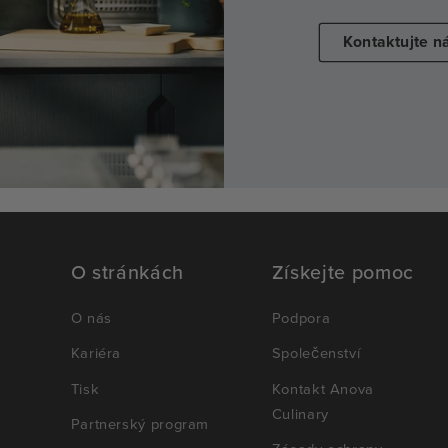
Kontaktujte n
O stránkách
Získejte pomoc
O nás
Podpora
Kariéra
Společenství
Tisk
Kontakt Anova
Culinary
Partnerský program