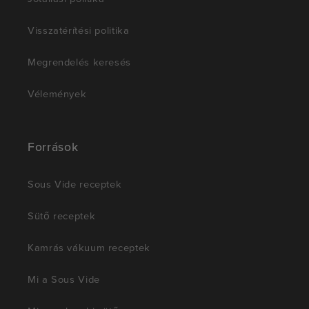
Visszatérítési politika
Megrendelés keresés
Vélemények
Források
Sous Vide receptek
Sütő receptek
Kamrás vákuum receptek
Mi a Sous Vide