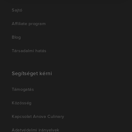
Sajtó
Affiliate program
Blog
Társadalmi hatás
Segítséget kérni
Támogatás
Közösség
Kapcsolat Anova Culinary
Adatvédelmi irányelvek