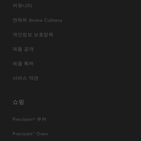
커뮤니티
연락처 Anova Culinary
개인정보 보호정책
제품 공개
제품 특허
서비스 약관
쇼핑
Precision® 쿠커
Precision™ Oven