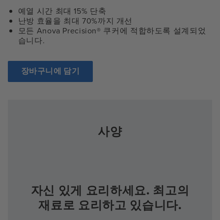
예열 시간 최대 15% 단축
난방 효율을 최대 70%까지 개선
모든 Anova Precision® 쿠커에 적합하도록 설계되었
습니다.
장바구니에 담기
사양
자신 있게 요리하세요. 최고의
재료로 요리하고 있습니다.