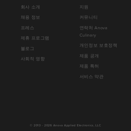
회사 소개
지원
채용 정보
커뮤니티
프레스
연락처 Anova
Culinary
제휴 프로그램
개인정보 보호정책
블로그
제품 공개
사회적 영향
제품 특허
서비스 약관
© 2013 - 2026
Anova Applied Electronics, LLC