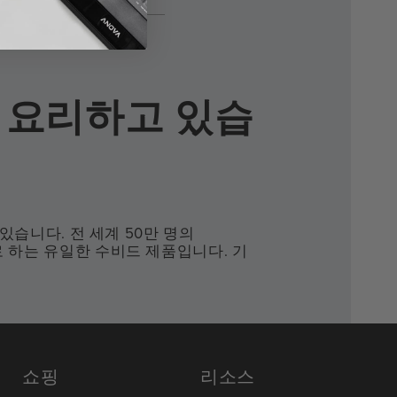
 요리하고 있습
있습니다. 전 세계 50만 명의
 필요로 하는 유일한 수비드 제품입니다. 기
쇼핑
리소스