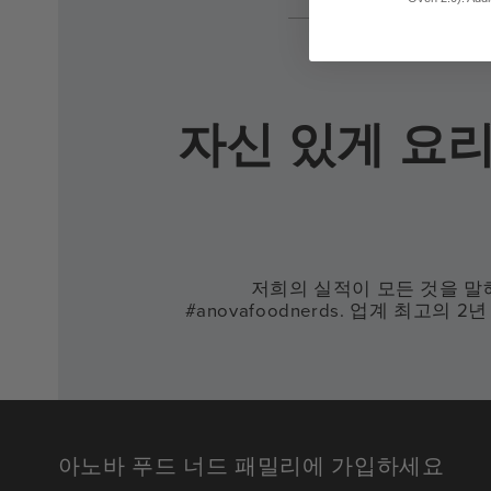
자신 있게 요
저희의 실적이 모든 것을 말해
#anovafoodnerds. 업계 최고의
아노바 푸드 너드 패밀리에 가입하세요