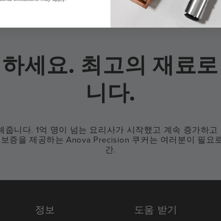
리하세요. 최고의 재료로
니다.
줍니다. 1억 명이 넘는 요리사가 시작했고 계속 증가하고 
 2년 보증을 제공하는 Anova Precision 쿠커는 여러분이
간.
정보
도움 받기