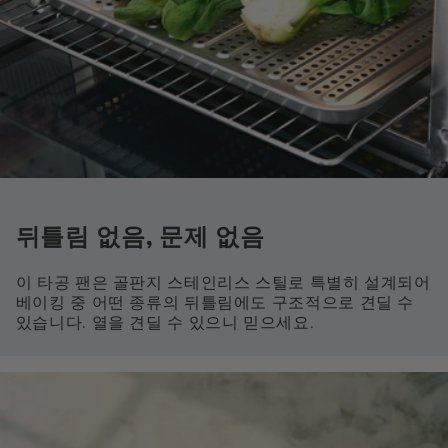
뒤틀림 없음, 문제 없음
이 타공 팬은 골판지 스테인리스 스틸로 특별히 설계되어
베이킹 중 어떤 종류의 뒤틀림에도 구조적으로 견딜 수
있습니다. 열을 견딜 수 있으니 믿으세요.