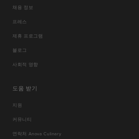
채용 정보
프레스
제휴 프로그램
블로그
사회적 영향
도움 받기
지원
커뮤니티
연락처 Anova Culinary