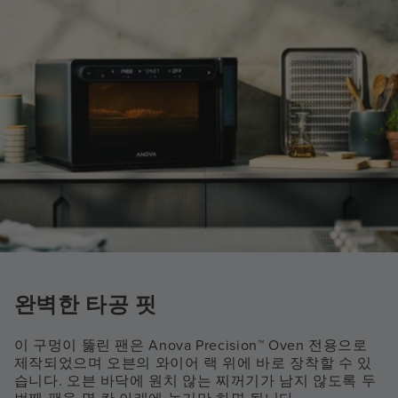
완벽한 타공 핏
이 구멍이 뚫린 팬은 Anova Precision™ Oven 전용으로
제작되었으며 오븐의 와이어 랙 위에 바로 장착할 수 있
습니다. 오븐 바닥에 원치 않는 찌꺼기가 남지 않도록 두