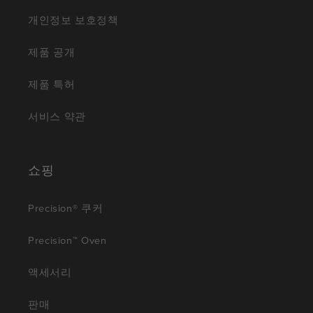
개인정보 보호정책
제품 공개
제품 특허
서비스 약관
쇼핑
Precision® 쿠커
Precision™ Oven
액세서리
판매