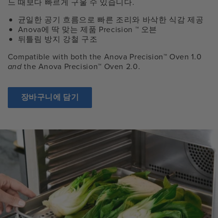
느 때보다 빠르게 구울 수 있습니다.
균일한 공기 흐름으로 빠른 조리와 바삭한 식감 제공
Anova에 딱 맞는 제품 Precision
™
오븐
뒤틀림 방지 강철 구조
Compatible with both the Anova Precision™ Oven 1.0
and
the Anova Precision™ Oven 2.0.
장바구니에 담기