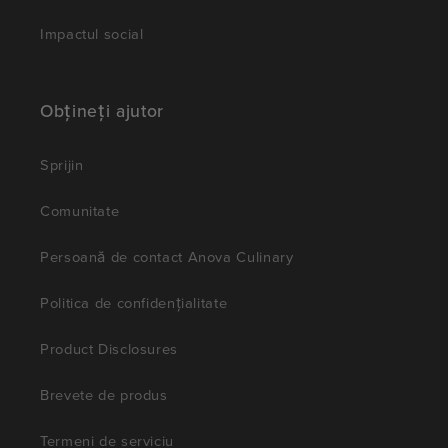
Impactul social
Obțineți ajutor
Sprijin
Comunitate
Persoană de contact Anova Culinary
Politica de confidențialitate
Product Disclosures
Brevete de produs
Termeni de serviciu