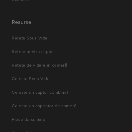
Resurse
Rețete Sous Vide
Rețete pentru cuptor
Rețete de vidare în cameră
Ce este Sous Vide
Ce este un cuptor combinat
Ce este un aspirator de cameră
Piese de schimb