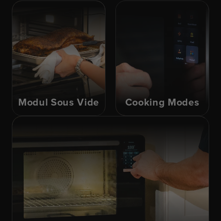
Modul Sous Vide
Cooking Modes