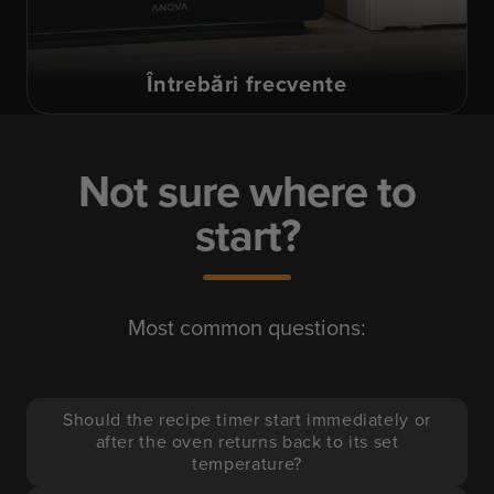
Întrebări frecvente
Not sure where to
start?
Most common questions:
Should the recipe timer start immediately or
after the oven returns back to its set
temperature?