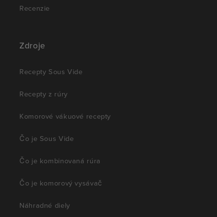
Recenzie
Zdroje
Recepty Sous Vide
Recepty z rúry
Komorové vákuové recepty
Čo je Sous Vide
Čo je kombinovaná rúra
Čo je komorový vysávač
Náhradné diely