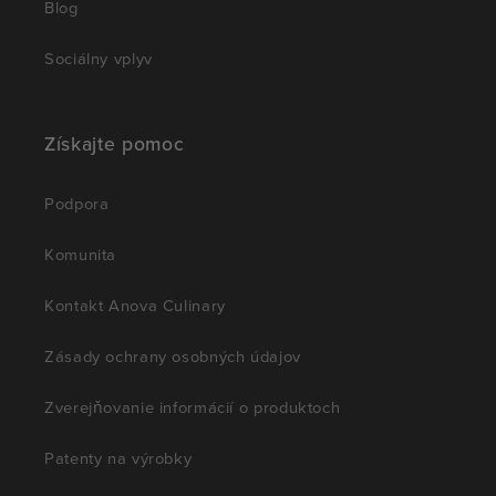
Blog
Sociálny vplyv
Získajte pomoc
Podpora
Komunita
Kontakt Anova Culinary
Zásady ochrany osobných údajov
Zverejňovanie informácií o produktoch
Patenty na výrobky