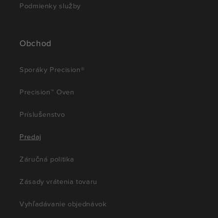
Podmienky služby
Obchod
Sporáky Precision®
Precision™ Oven
Príslušenstvo
Predaj
Záručná politika
Zásady vrátenia tovaru
Vyhľadávanie objednávok