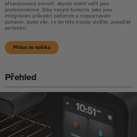
přepracovaný zevnitř, abyste mohli vařit jako
profesionálové. Díky novým funkcím, jako jsou
integrovaní průvodci pečením a rozpoznávání
potravin, bude vše, co do této trouby vložíte, pokaždé
perfektní.
Přidat do košíku
Přehled