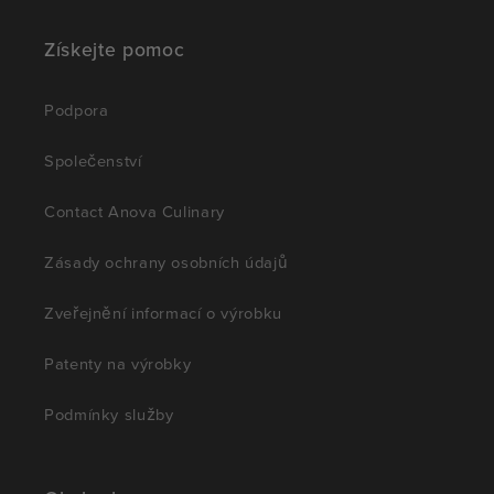
Získejte pomoc
Podpora
Společenství
Contact Anova Culinary
Zásady ochrany osobních údajů
Zveřejnění informací o výrobku
Patenty na výrobky
Podmínky služby