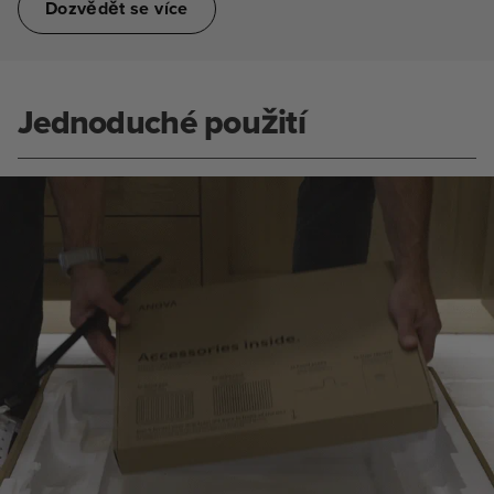
Dozvědět se více
Jednoduché použití