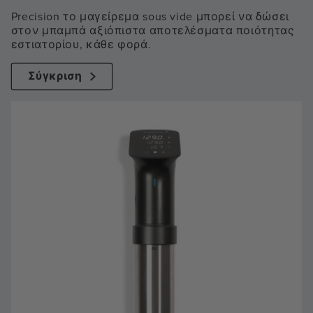
Precision το μαγείρεμα sous vide μπορεί να δώσει
στον μπαμπά αξιόπιστα αποτελέσματα ποιότητας
εστιατορίου, κάθε φορά.
Σύγκριση