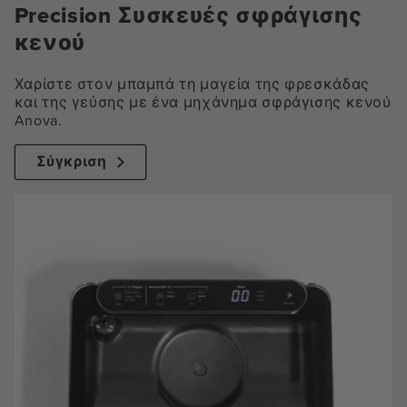
Precision Συσκευές σφράγισης
κενού
Χαρίστε στον μπαμπά τη μαγεία της φρεσκάδας
και της γεύσης με ένα μηχάνημα σφράγισης κενού
Anova.
Σύγκριση