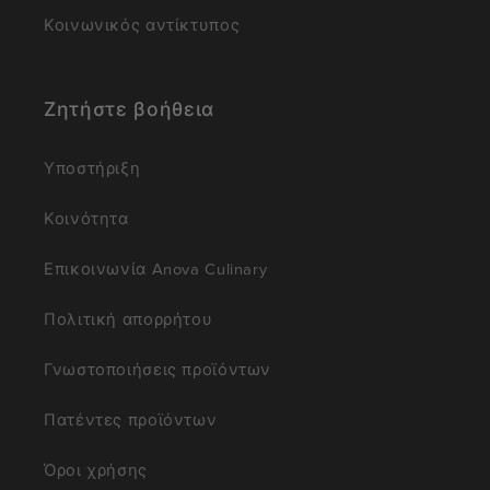
Κοινωνικός αντίκτυπος
Ζητήστε βοήθεια
Υποστήριξη
Κοινότητα
Επικοινωνία Anova Culinary
Πολιτική απορρήτου
Γνωστοποιήσεις προϊόντων
Πατέντες προϊόντων
Όροι χρήσης