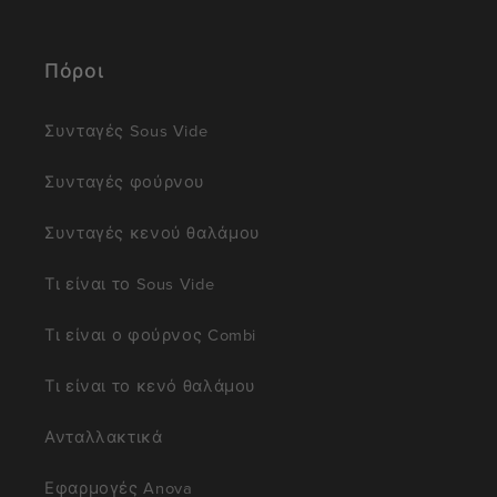
Πόροι
Συνταγές Sous Vide
Συνταγές φούρνου
Συνταγές κενού θαλάμου
Τι είναι το Sous Vide
Τι είναι ο φούρνος Combi
Τι είναι το κενό θαλάμου
Ανταλλακτικά
Εφαρμογές Anova