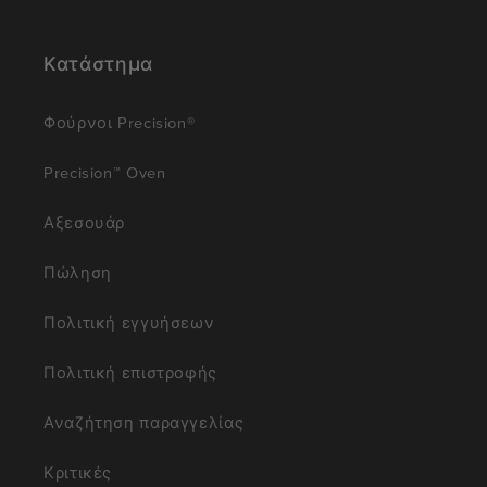
Κατάστημα
Φούρνοι Precision®
Precision™ Oven
Αξεσουάρ
Πώληση
Πολιτική εγγυήσεων
Πολιτική επιστροφής
Αναζήτηση παραγγελίας
Κριτικές