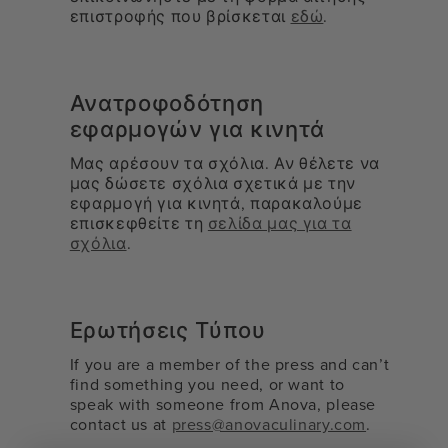
επιστροφής που βρίσκεται
εδώ
.
Ανατροφοδότηση
εφαρμογών για κινητά
Μας αρέσουν τα σχόλια. Αν θέλετε να
μας δώσετε σχόλια σχετικά με την
εφαρμογή για κινητά, παρακαλούμε
επισκεφθείτε τη
σελίδα μας για τα
σχόλια
.
Ερωτήσεις Τύπου
If you are a member of the press and can’t
find something you need, or want to
speak with someone from Anova, please
contact us at
press@anovaculinary.com
.