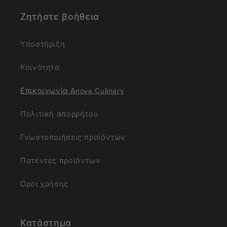
Ζητήστε βοήθεια
Υποστήριξη
Κοινότητα
Επικοινωνία Anova Culinary
Πολιτική απορρήτου
Γνωστοποιήσεις προϊόντων
Πατέντες προϊόντων
Όροι χρήσης
Κατάστημα