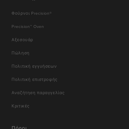
Φούρνοι Precision®
Precision™ Oven
Αξεσουάρ
Πώληση
Πολιτική εγγυήσεων
Πολιτική επιστροφής
Αναζήτηση παραγγελίας
Κριτικές
Πόροι