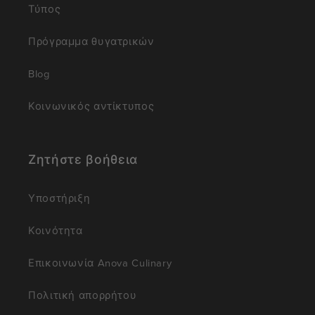
Τύπος
Πρόγραμμα θυγατρικών
Blog
Κοινωνικός αντίκτυπος
Ζητήστε βοήθεια
Υποστήριξη
Κοινότητα
Επικοινωνία Anova Culinary
Πολιτική απορρήτου