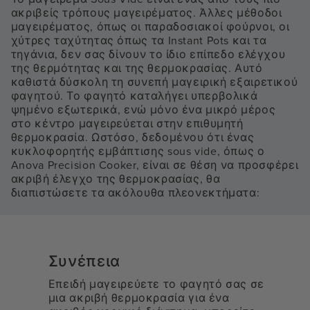
ακριβείς τρόπους μαγειρέματος. Άλλες μέθοδοι
μαγειρέματος, όπως οι παραδοσιακοί φούρνοι, οι
χύτρες ταχύτητας όπως τα Instant Pots και τα
τηγάνια, δεν σας δίνουν το ίδιο επίπεδο ελέγχου
της θερμότητας και της θερμοκρασίας. Αυτό
καθιστά δύσκολη τη συνεπή μαγειρική εξαιρετικού
φαγητού. Το φαγητό καταλήγει υπερβολικά
ψημένο εξωτερικά, ενώ μόνο ένα μικρό μέρος
στο κέντρο μαγειρεύεται στην επιθυμητή
θερμοκρασία. Ωστόσο, δεδομένου ότι ένας
κυκλοφορητής εμβάπτισης sous vide, όπως ο
Anova Precision Cooker, είναι σε θέση να προσφέρει
ακριβή έλεγχο της θερμοκρασίας, θα
διαπιστώσετε τα ακόλουθα πλεονεκτήματα:
Συνέπεια
Επειδή μαγειρεύετε το φαγητό σας σε
μια ακριβή θερμοκρασία για ένα