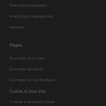
Πολιτική επιστροφής
Αναζήτηση παραγγελίας
Κριτικές
Πόροι
Συνταγές Sous Vide
Συνταγές φούρνου
Συνταγές κενού θαλάμου
Τι είναι το Sous Vide
Τι είναι ο φούρνος Combi