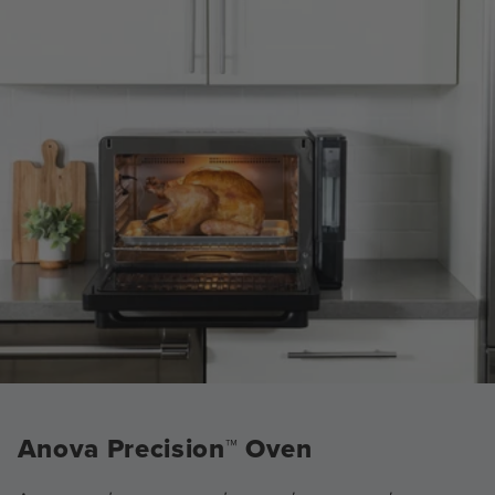
Anova Precision™ Oven