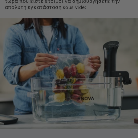
τώρα που είστε έτοιμοι να δημιουργήσετε την
απόλυτη εγκατάσταση sous vide: