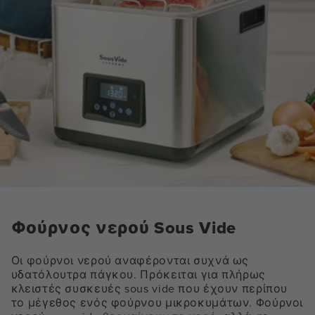
Φούρνος νερού Sous Vide
Οι φούρνοι νερού αναφέρονται συχνά ως
υδατόλουτρα πάγκου. Πρόκειται για πλήρως
κλειστές συσκευές sous vide που έχουν περίπου
το μέγεθος ενός φούρνου μικροκυμάτων. Φούρνοι