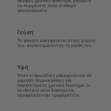
ακριβές χρονικό διάστημα, μπορείτε
να περιμένετε πολύ σταθερά
αποτελέσματα.
Γεύση
Το φαγητό μαγειρεύεται στους χυμούς
του, συγκεντρώνοντας τη γεύση του.
Υφή
Όταν οι πρωτεΐνες μαγειρεύονται σε
χαμηλές θερμοκρασίες για
παρατεταμένο χρονικό διάστημα, οι
συνδετικοί ιστοί διασπώνται,
εξασφαλίζοντας τρυφερότητα.