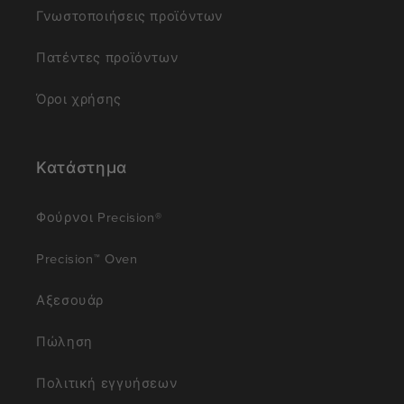
Γνωστοποιήσεις προϊόντων
Πατέντες προϊόντων
Όροι χρήσης
Κατάστημα
Φούρνοι Precision®
Precision™ Oven
Αξεσουάρ
Πώληση
Πολιτική εγγυήσεων