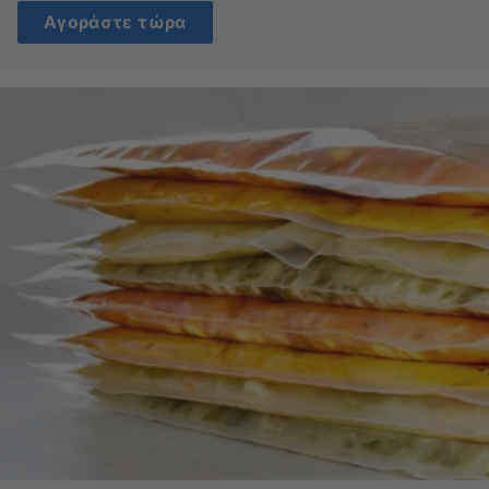
Αγοράστε τώρα