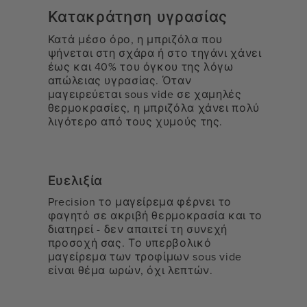
Κατακράτηση υγρασίας
Κατά μέσο όρο, η μπριζόλα που
ψήνεται στη σχάρα ή στο τηγάνι χάνει
έως και 40% του όγκου της λόγω
απώλειας υγρασίας. Όταν
μαγειρεύεται sous vide σε χαμηλές
θερμοκρασίες, η μπριζόλα χάνει πολύ
λιγότερο από τους χυμούς της.
Ευελιξία
Precision το μαγείρεμα φέρνει το
φαγητό σε ακριβή θερμοκρασία και το
διατηρεί - δεν απαιτεί τη συνεχή
προσοχή σας. Το υπερβολικό
μαγείρεμα των τροφίμων sous vide
είναι θέμα ωρών, όχι λεπτών.