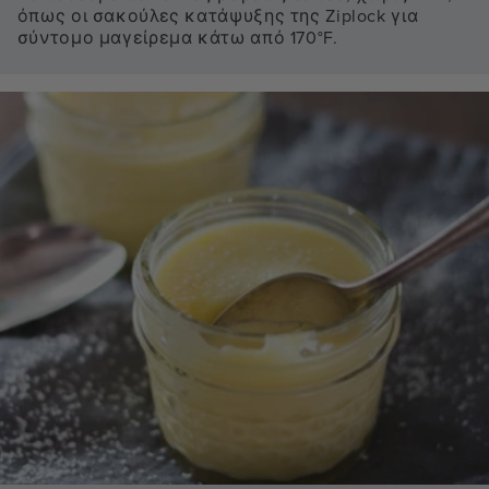
όπως οι σακούλες κατάψυξης της Ziplock για
σύντομο μαγείρεμα κάτω από 170°F.