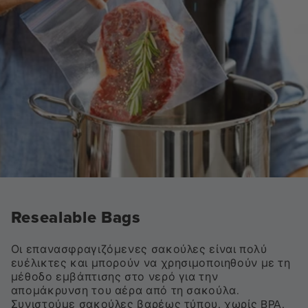
Resealable Bags
Οι επανασφραγιζόμενες σακούλες είναι πολύ
ευέλικτες και μπορούν να χρησιμοποιηθούν με τη
μέθοδο εμβάπτισης στο νερό για την
απομάκρυνση του αέρα από τη σακούλα.
Συνιστούμε σακούλες βαρέως τύπου, χωρίς BPA,