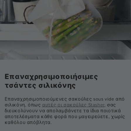
Επαναχρησιμοποιήσιμες
τσάντες σιλικόνης
Επαναχρησιμοποιούμενες σακούλες sous vide από
σιλικόνη, όπως
αυτές οι σακούλες Stasher
, σας
διευκολύνουν να απολαμβάνετε τα ίδια ποιοτικά
αποτελέσματα κάθε φορά που μαγειρεύετε, χωρίς
καθόλου απόβλητα.