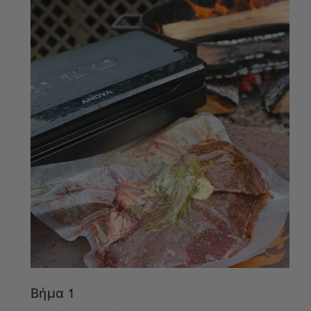
Βήμα 1