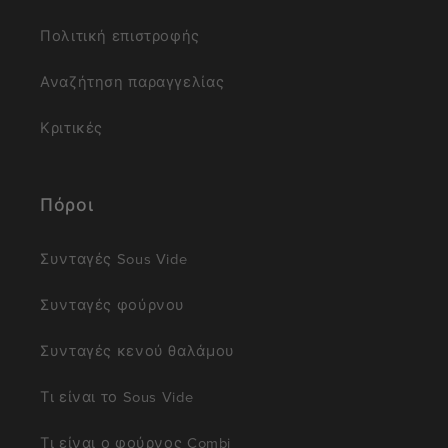
Πολιτική επιστροφής
Αναζήτηση παραγγελίας
Κριτικές
Πόροι
Συνταγές Sous Vide
Συνταγές φούρνου
Συνταγές κενού θαλάμου
Τι είναι το Sous Vide
Τι είναι ο φούρνος Combi