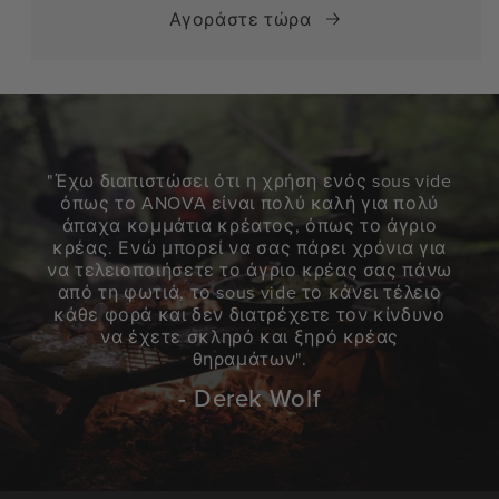
Αγοράστε τώρα
"Έχω διαπιστώσει ότι η χρήση ενός sous vide
όπως το ANOVA είναι πολύ καλή για πολύ
άπαχα κομμάτια κρέατος, όπως το άγριο
κρέας. Ενώ μπορεί να σας πάρει χρόνια για
να τελειοποιήσετε το άγριο κρέας σας πάνω
από τη φωτιά, το sous vide το κάνει τέλειο
κάθε φορά και δεν διατρέχετε τον κίνδυνο
να έχετε σκληρό και ξηρό κρέας
θηραμάτων".
- Derek Wolf