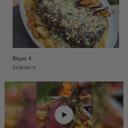
Βήμα 4
Σερβίρετε