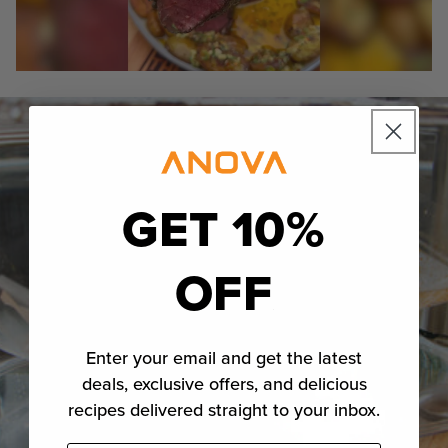
GET 10%
OFF
Enter your email and get the latest
deals, exclusive offers, and delicious
recipes delivered straight to your inbox.