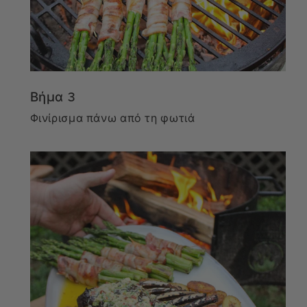
Βήμα 3
Φινίρισμα πάνω από τη φωτιά