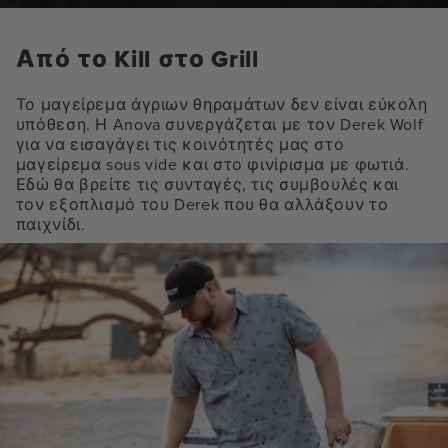
Από το Kill στο Grill
Το μαγείρεμα άγριων θηραμάτων δεν είναι εύκολη
υπόθεση. Η Anova συνεργάζεται με τον Derek Wolf
για να εισαγάγει τις κοινότητές μας στο
μαγείρεμα sous vide και στο φινίρισμα με φωτιά.
Εδώ θα βρείτε τις συνταγές, τις συμβουλές και
τον εξοπλισμό του Derek που θα αλλάξουν το
παιχνίδι.