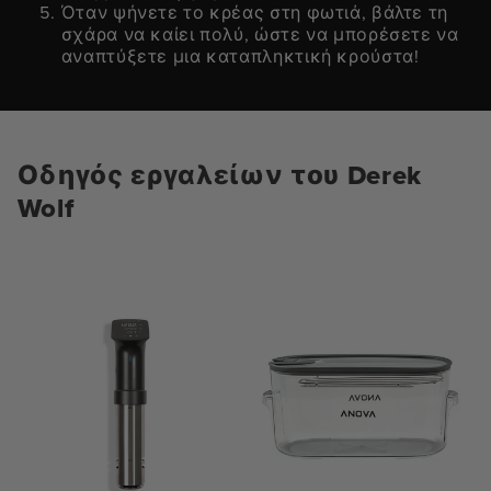
Όταν ψήνετε το κρέας στη φωτιά, βάλτε τη
σχάρα να καίει πολύ, ώστε να μπορέσετε να
αναπτύξετε μια καταπληκτική κρούστα!
Οδηγός εργαλείων του Derek
Wolf