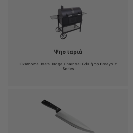
Ψησταριά
Oklahoma Joe's Judge Charcoal Grill ή το Breeyo Y
Series