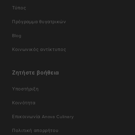
Τύπος
Πρόγραμμα θυγατρικών
Blog
Κοινωνικός αντίκτυπος
Ζητήστε βοήθεια
Υποστήριξη
Κοινότητα
Επικοινωνία Anova Culinary
Πολιτική απορρήτου