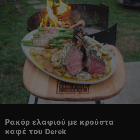
Ρακόρ ελαφιού με κρούστα
καφέ του Derek