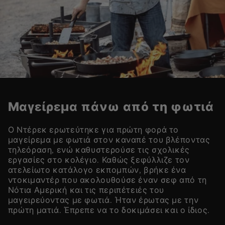
Μαγείρεμα πάνω από τη φωτιά
Ο Ντέρεκ ερωτεύτηκε για πρώτη φορά το
μαγείρεμα με φωτιά στον καναπέ του βλέποντας
τηλεόραση, ενώ καθυστερούσε τις σχολικές
εργασίες στο κολέγιο. Καθώς ξεφύλλιζε τον
ατελείωτο κατάλογο εκπομπών, βρήκε ένα
ντοκιμαντέρ που ακολουθούσε έναν σεφ από τη
Νότια Αμερική και τις περιπέτειές του
μαγειρεύοντας με φωτιά. Ήταν έρωτας με την
πρώτη ματιά. Έπρεπε να το δοκιμάσει και ο ίδιος.