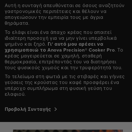
Αυτή η συνταγή απευθύνεται σε όσους αναζητούν
γαστρονομικές περιπέτειες και θέλουν να
απογειώσουν την εμπειρία τους με άγρια
θηράματα.
Το ελάφι είναι ένα άπαχο κρέας που απαιτεί
ιδιαίτερη προσοχή για να μην γίνει υπερβολικά
ψημένο και ξηρό.
Γι' αυτό μου αρέσει να
χρησιμοποιώ το Anova Precision® Cooker Pro
. Το
κρέας μαγειρεύεται σε χαμηλή, σταθερή
θερμοκρασία, επιτρέποντάς του να διατηρήσει
τους φυσικούς χυμούς και την τρυφερότητά του.
Το τελείωμα στη φωτιά με τις στιβαρές και γήινες
γεύσεις της κρούστας του καφέ προσφέρει ένα
υπέροχο συμπλήρωμα στη φυσική γεύση του
ελαφιού.
Προβολή Συνταγής