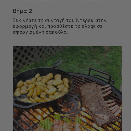
Βήμα 2
Ξεκινήστε τη συνταγή του Ντέρεκ στην
εφαρμογή και προσθέστε το ελάφι σε
σφραγισμένη σακούλα.