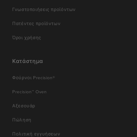
Γνωστοποιήσεις προϊόντων
Πατέντες προϊόντων
Όροι χρήσης
Κατάστημα
Φούρνοι Precision®
Precision™ Oven
Αξεσουάρ
Πώληση
Πολιτική εγγυήσεων