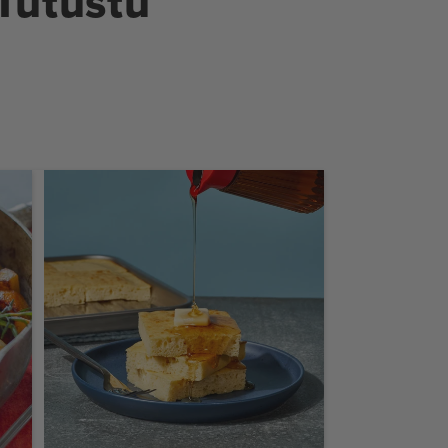
Tutustu