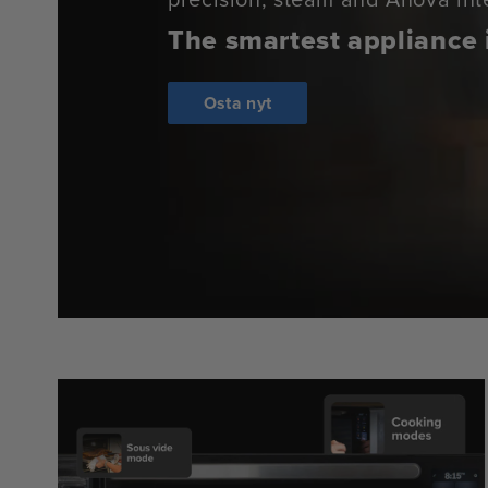
The smartest appliance 
Osta nyt