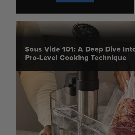
Sous Vide 101: A Deep Dive Int
Pro-Level Cooking Technique