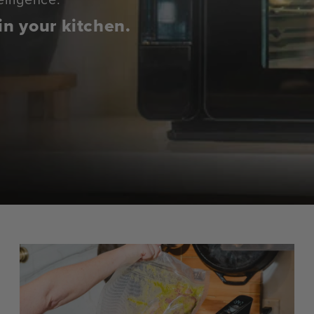
in your kitchen.