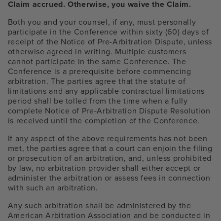
Claim accrued. Otherwise, you waive the Claim.
Both you and your counsel, if any, must personally
participate in the Conference within sixty (60) days of
receipt of the Notice of Pre-Arbitration Dispute, unless
otherwise agreed in writing. Multiple customers
cannot participate in the same Conference. The
Conference is a prerequisite before commencing
arbitration. The parties agree that the statute of
limitations and any applicable contractual limitations
period shall be tolled from the time when a fully
complete Notice of Pre-Arbitration Dispute Resolution
is received until the completion of the Conference.
If any aspect of the above requirements has not been
met, the parties agree that a court can enjoin the filing
or prosecution of an arbitration, and, unless prohibited
by law, no arbitration provider shall either accept or
administer the arbitration or assess fees in connection
with such an arbitration.
Any such arbitration shall be administered by the
American Arbitration Association and be conducted in