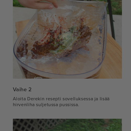
Vaihe 2
Aloita Derekin resepti sovelluksessa ja lisää
hirvenliha suljetussa pussissa.