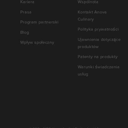
Kariera
Wspólnota
Prasa
Kontakt Anova
Culinary
Program partnerski
Polityka prywatności
Blog
Ujawnienia dotyczące
Wpływ społeczny
produktów
Patenty na produkty
Warunki świadczenia
usług