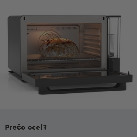
Prečo oceľ?