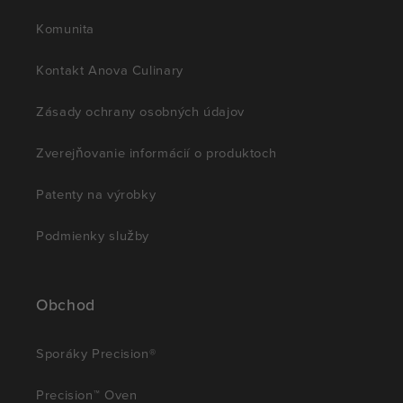
Komunita
Kontakt Anova Culinary
Zásady ochrany osobných údajov
Zverejňovanie informácií o produktoch
Patenty na výrobky
Podmienky služby
Obchod
Sporáky Precision®
Precision™ Oven