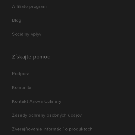
Affiliate program
Blog
Sociálny vplyv
Získajte pomoc
Podpora
Komunita
Kontakt Anova Culinary
Zásady ochrany osobných údajov
Zverejňovanie informácií o produktoch