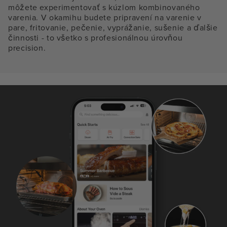
môžete experimentovať s kúzlom kombinovaného
varenia. V okamihu budete pripravení na varenie v
pare, fritovanie, pečenie, vyprážanie, sušenie a ďalšie
činnosti - to všetko s profesionálnou úrovňou
precision.