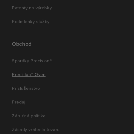
Patenty na výrobky
Podmienky služby
Obchod
Sporáky Precision®
Precision™ Oven
Príslušenstvo
Predaj
Záručná politika
Zásady vrátenia tovaru