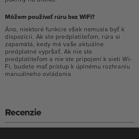
Môžem používať rúru bez WiFi?
Áno, niektoré funkcie však nemusia byť k
dispozícii. Ak ste predplatiteľom, rúra si
zapamätá, kedy má vaše aktuálne
predplatné vypršať. Ak nie ste
predplatiteľom a nie ste pripojení k sieti Wi-
Fi, budete mať prístup k úplnému rozhraniu
manuálneho ovládania.
Recenzie