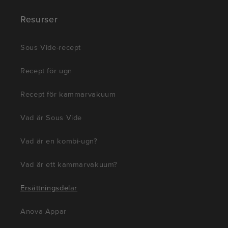
Resurser
Sous Vide-recept
Recept för ugn
Recept för kammarvakuum
Vad är Sous Vide
Vad är en kombi-ugn?
Vad är ett kammarvakuum?
Ersättningsdelar
Anova Appar