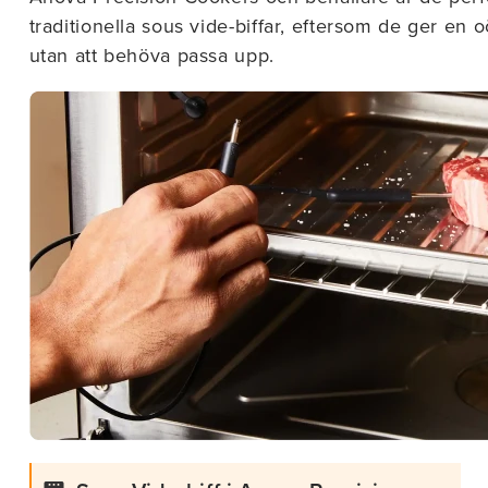
traditionella sous vide-biffar, eftersom de ger en
utan att behöva passa upp.