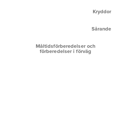
Kryddor
Sårande
Måltidsförberedelser och
förberedelser i förväg