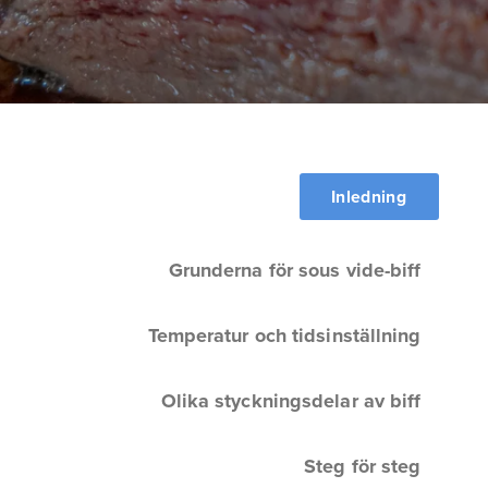
Inledning
Grunderna för sous vide-biff
Temperatur och tidsinställning
Olika styckningsdelar av biff
Steg för steg