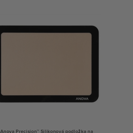
Anova Precision™ Silikonová podložka na