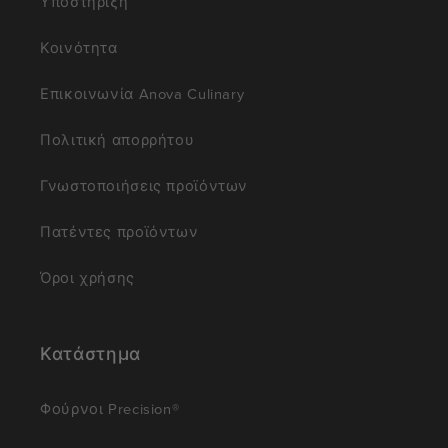
Υποστήριξη
Κοινότητα
Επικοινωνία Anova Culinary
Πολιτική απορρήτου
Γνωστοποιήσεις προϊόντων
Πατέντες προϊόντων
Όροι χρήσης
Κατάστημα
Φούρνοι Precision®