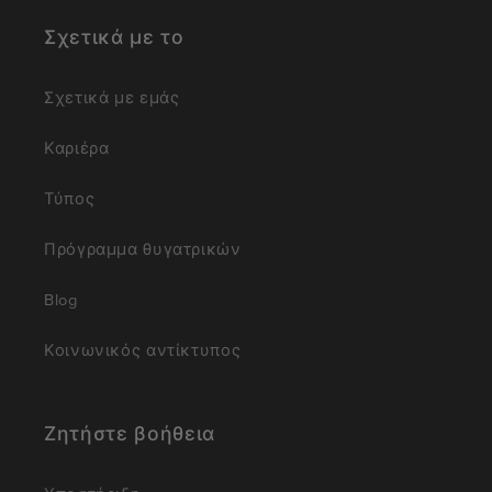
Σχετικά με το
Σχετικά με εμάς
Καριέρα
Τύπος
Πρόγραμμα θυγατρικών
Blog
Κοινωνικός αντίκτυπος
Ζητήστε βοήθεια