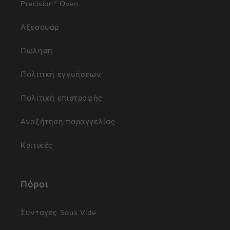
Precision™ Oven
Αξεσουάρ
Πώληση
Πολιτική εγγυήσεων
Πολιτική επιστροφής
Αναζήτηση παραγγελίας
Κριτικές
Πόροι
Συνταγές Sous Vide