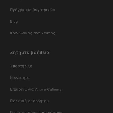
Πρόγραμμα θυγατρικών
Blog
Κοινωνικός αντίκτυπος
Ζητήστε βοήθεια
Υποστήριξη
Κοινότητα
Επικοινωνία Anova Culinary
Πολιτική απορρήτου
Γνωστοποιήσεις προϊόντων