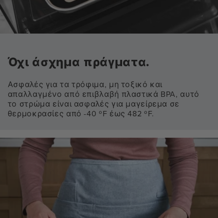
Όχι άσχημα πράγματα.
Ασφαλές για τα τρόφιμα, μη τοξικό και
απαλλαγμένο από επιβλαβή πλαστικά BPA, αυτό
το στρώμα είναι ασφαλές για μαγείρεμα σε
θερμοκρασίες από -40 ºF έως 482 ºF.