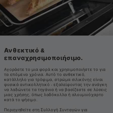
Ανθεκτικό &
επαναχρησιμοποιήσιμο.
Αγοράστε το μια φορά και χρησιμοποιήστε το για
τα επόμενα χρόνια. Αυτό το ανθεκτικό,
κατάλληλο για τρόφιμα, στρώμα σιλικόνης είναι
φυσικά αντικολλητικό - εξαλείφοντας την ανάγκη
να λαδώνετε τα τηγάνια ή να βασίζεστε σε λύσεις
μιας χρήσης, όπως λαδόκολλα ή αλουμινόχαρτο
κατά το ψήσιμο.
Περιηγηθείτε στη Συλλογή Συνταγών για