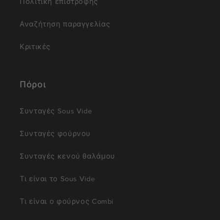
Πολιτική επιστροφής
Αναζήτηση παραγγελίας
Κριτικές
Πόροι
Συνταγές Sous Vide
Συνταγές φούρνου
Συνταγές κενού θαλάμου
Τι είναι το Sous Vide
Τι είναι ο φούρνος Combi