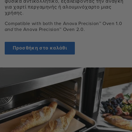
φυσικά αντικολλητικό, εξαλείφοντας την ανάγκη
για χαρτί περγαμηνής ή αλουμινόχαρτο μιας
χρήσης.
Compatible with both the Anova Precision™ Oven 1.0
and
the Anova Precision™ Oven 2.0.
Προσθήκη στο καλάθι