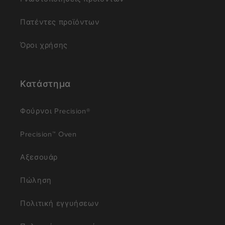
Πατέντες προϊόντων
Όροι χρήσης
Κατάστημα
Φούρνοι Precision®
Precision™ Oven
Αξεσουάρ
Πώληση
Πολιτική εγγυήσεων