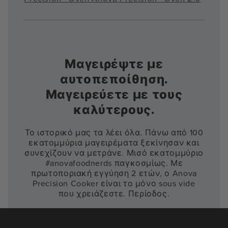
Μαγειρέψτε με
αυτοπεποίθηση.
Μαγειρεύετε με τους
καλύτερους.
Το ιστορικό μας τα λέει όλα. Πάνω από 100
εκατομμύρια μαγειρέματα ξεκίνησαν και
συνεχίζουν να μετράνε. Μισό εκατομμύριο
#anovafoodnerds παγκοσμίως. Με
πρωτοποριακή εγγύηση 2 ετών, ο Anova
Precision Cooker είναι το μόνο sous vide
που χρειάζεστε. Περίοδος.