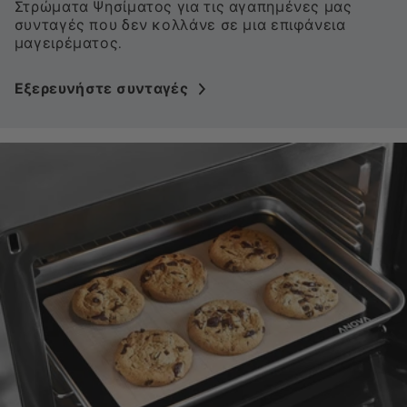
Στρώματα Ψησίματος για τις αγαπημένες μας
συνταγές που δεν κολλάνε σε μια επιφάνεια
μαγειρέματος.
Εξερευνήστε συνταγές