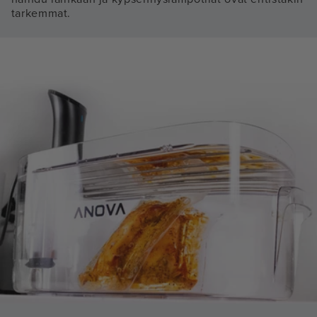
tarkemmat.