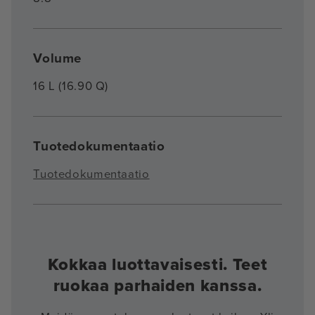
Volume
16 L (16.90 Q)
Tuotedokumentaatio
Tuotedokumentaatio
Kokkaa luottavaisesti. Teet
ruokaa parhaiden kanssa.