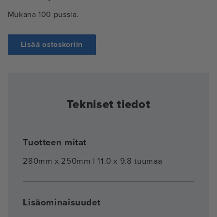
Mukana 100 pussia.
Lisää ostoskoriin
Tekniset tiedot
Tuotteen mitat
280mm x 250mm | 11.0 x 9.8 tuumaa
Lisäominaisuudet