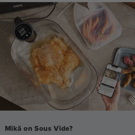
Mikä on Sous Vide?