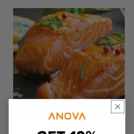
Vaihe 4