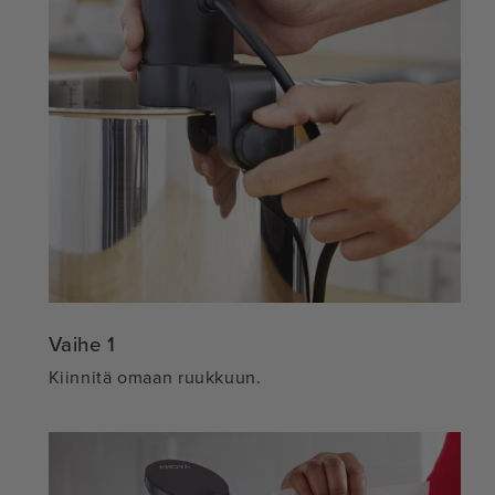
Vaihe 1
Kiinnitä omaan ruukkuun.