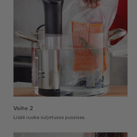
Vaihe 2
Lisää ruoka suljetussa pussissa.