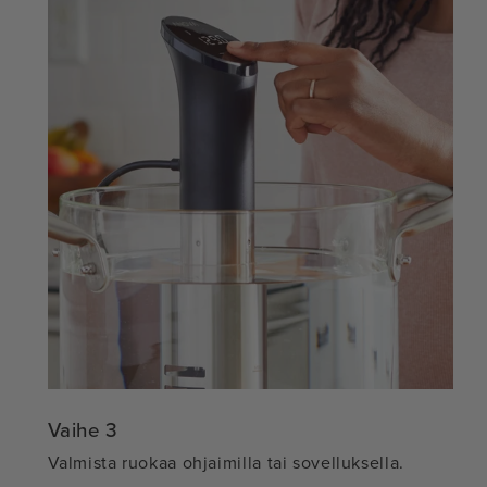
Vaihe 3
Valmista ruokaa ohjaimilla tai sovelluksella.