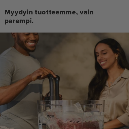
Myydyin tuotteemme, vain
parempi.