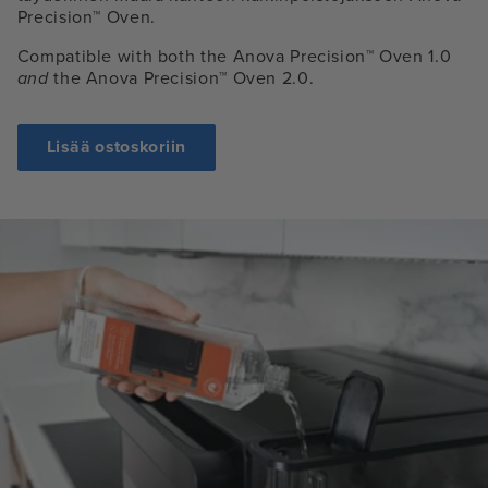
Precision™ Oven.
Compatible with both the Anova Precision™ Oven 1.0
and
the Anova Precision™ Oven 2.0.
Lisää ostoskoriin