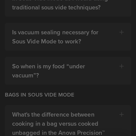
traditional sous vide techniques?
Is vacuum sealing necessary for
Sous Vide Mode to work?
So when is my food “under
vacuum”?
BAGS IN SOUS VIDE MODE
What's the difference between
cooking in a bag versus cooked
unbagged in the Anova Precision™