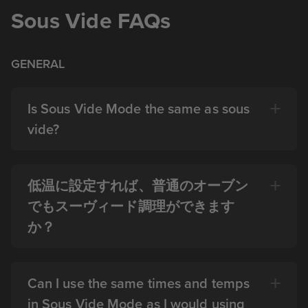
Sous Vide FAQs
GENERAL
Is Sous Vide Mode the same as sous
vide?
低温に設定すれば、普通のオーブン
でもスーヴィード調理ができます
か？
Can I use the same times and temps
in Sous Vide Mode as I would using