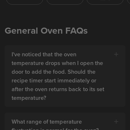
General Oven FAQs
I've noticed that the oven
temperature drops when I open the
door to add the food. Should the
recipe timer start immediately or
after the oven returns back to its set
temperature?
What range of temperature