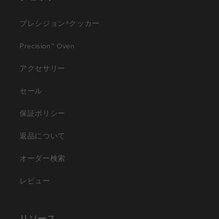
プレシジョン®クッカー
Precision™ Oven
アクセサリー
セール
保証ポリシー
返品について
オーダー検索
レビュー
リソース