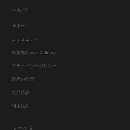
ヘルプ
サポート
コミュニティ
連絡先Anova Culinary
プライバシーポリシー
製品の開示
製品特許
利用規約
ショップ