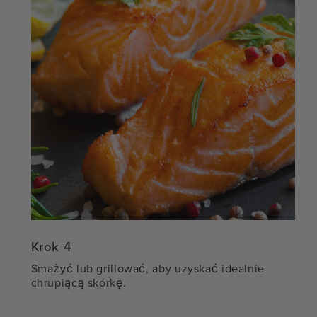
Krok 4
Smażyć lub grillować, aby uzyskać idealnie
chrupiącą skórkę.