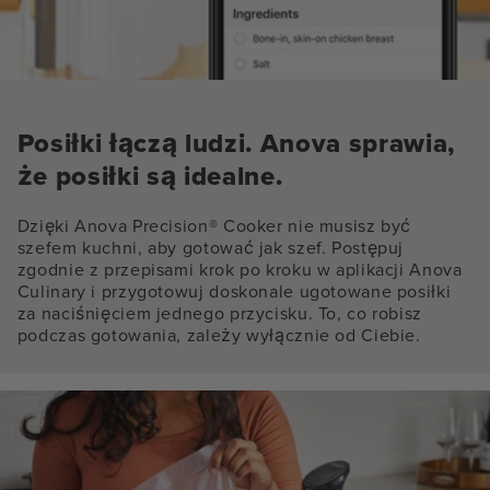
Posiłki łączą ludzi. Anova sprawia,
że posiłki są idealne.
Dzięki Anova Precision® Cooker nie musisz być
szefem kuchni, aby gotować jak szef. Postępuj
zgodnie z przepisami krok po kroku w aplikacji Anova
Culinary i przygotowuj doskonale ugotowane posiłki
za naciśnięciem jednego przycisku. To, co robisz
podczas gotowania, zależy wyłącznie od Ciebie.