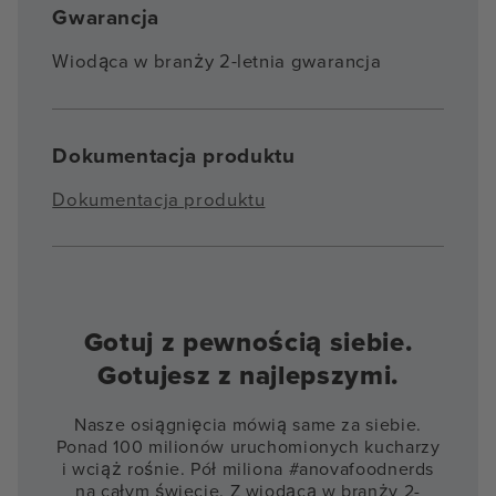
Gwarancja
Wiodąca w branży 2-letnia gwarancja
Dokumentacja produktu
Dokumentacja produktu
Gotuj z pewnością siebie.
Gotujesz z najlepszymi.
Nasze osiągnięcia mówią same za siebie.
Ponad 100 milionów uruchomionych kucharzy
i wciąż rośnie. Pół miliona #anovafoodnerds
na całym świecie. Z wiodącą w branży 2-