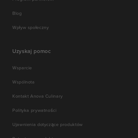
Blog
Wpływ społeczny
Uzyskaj pomoc
Wsparcie
Wspólnota
Kontakt Anova Culinary
Polityka prywatności
Ujawnienia dotyczące produktów