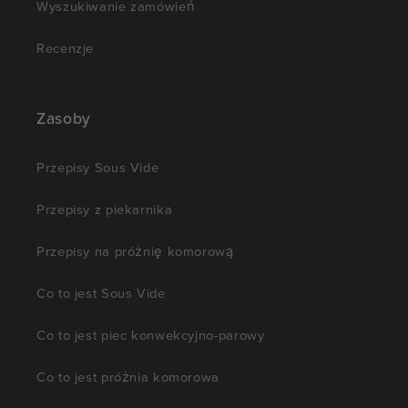
Wyszukiwanie zamówień
Recenzje
Zasoby
Przepisy Sous Vide
Przepisy z piekarnika
Przepisy na próżnię komorową
Co to jest Sous Vide
Co to jest piec konwekcyjno-parowy
Co to jest próżnia komorowa