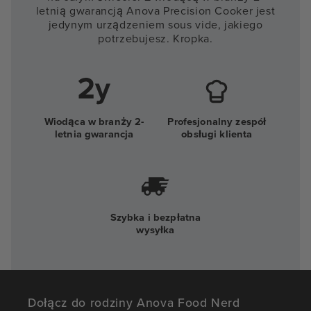
letnią gwarancją Anova Precision Cooker jest
jedynym urządzeniem sous vide, jakiego
potrzebujesz. Kropka.
Wiodąca w branży 2-
Profesjonalny zespół
letnia gwarancja
obsługi klienta
Szybka i bezpłatna
wysyłka
Dołącz do rodziny Anova Food Nerd