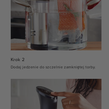
Krok 2
Dodaj jedzenie do szczelnie zamkniętej torby.