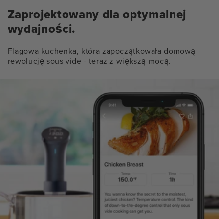
Zaprojektowany dla optymalnej
wydajności.
Flagowa kuchenka, która zapoczątkowała domową
rewolucję sous vide - teraz z większą mocą.