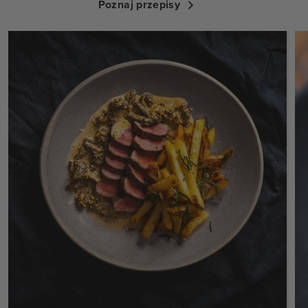
Poznaj przepisy