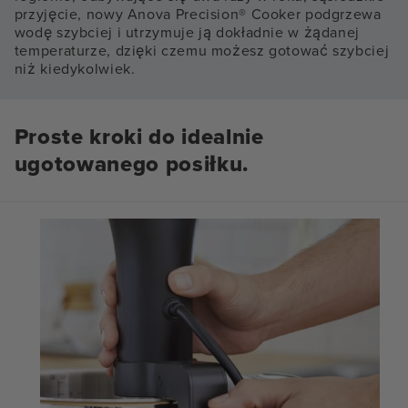
przyjęcie, nowy Anova Precision® Cooker podgrzewa
wodę szybciej i utrzymuje ją dokładnie w żądanej
temperaturze, dzięki czemu możesz gotować szybciej
niż kiedykolwiek.
Proste kroki do idealnie
ugotowanego posiłku.