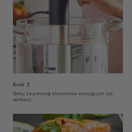
Krok 3
Gotuj za pomocą elementów sterujących lub
aplikacji.