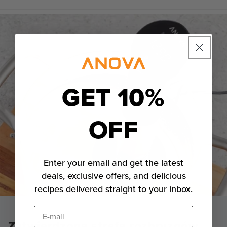
GET 10%
OFF
Enter your email and get the latest
deals, exclusive offers, and delicious
recipes delivered straight to your inbox.
E-mail
Zatwierdzona strefa rozbryzgów.