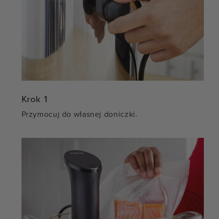
Krok 1
Przymocuj do własnej doniczki.