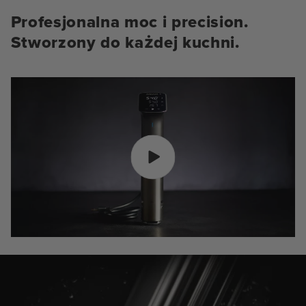
Profesjonalna moc i precision.
Stworzony do każdej kuchni.