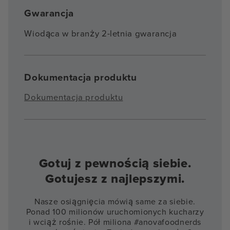
Gwarancja
Wiodąca w branży 2-letnia gwarancja
Dokumentacja produktu
Dokumentacja produktu
Gotuj z pewnością siebie.
Gotujesz z najlepszymi.
Nasze osiągnięcia mówią same za siebie.
Ponad 100 milionów uruchomionych kucharzy
i wciąż rośnie. Pół miliona #anovafoodnerds