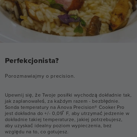
Perfekcjonista?
Porozmawiajmy o precision.
Upewnij się, że Twoje posiłki wychodzą dokładnie tak,
jak zaplanowałeś, za każdym razem - bezbłędnie.
Sonda temperatury na Anova Precision® Cooker Pro
jest dokładna do +/- 0,09 ̊ F, aby utrzymać jedzenie w
dokładnie takiej temperaturze, jakiej potrzebujesz,
aby uzyskać idealny poziom wypieczenia, bez
względu na to, co gotujesz.