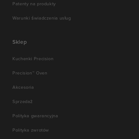
Patenty na produkty
Warunki świadczenia usług
Sklep
Kuchenki Precision
Precision™ Oven
Akcesoria
Sprzedaż
Polityka gwarancyjna
Polityka zwrotów