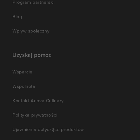
Program partnerski
Blog
Wpływ społeczny
Uzyskaj pomoc
Wsparcie
Wspólnota
Kontakt Anova Culinary
Polityka prywatności
Ujawnienia dotyczące produktów