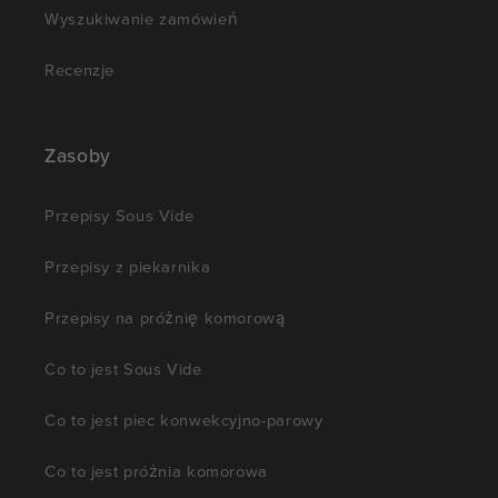
Wyszukiwanie zamówień
Recenzje
Zasoby
Przepisy Sous Vide
Przepisy z piekarnika
Przepisy na próżnię komorową
Co to jest Sous Vide
Co to jest piec konwekcyjno-parowy
Co to jest próżnia komorowa