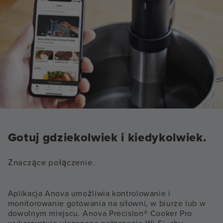
Gotuj gdziekolwiek i kiedykolwiek.
Znaczące połączenie.
Aplikacja Anova umożliwia kontrolowanie i
monitorowanie gotowania na siłowni, w biurze lub w
dowolnym miejscu. Anova Precision® Cooker Pro