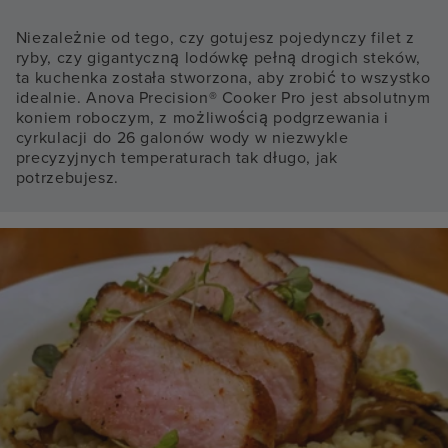
Niezależnie od tego, czy gotujesz pojedynczy filet z
ryby, czy gigantyczną lodówkę pełną drogich steków,
ta kuchenka została stworzona, aby zrobić to wszystko
idealnie. Anova Precision® Cooker Pro jest absolutnym
koniem roboczym, z możliwością podgrzewania i
cyrkulacji do 26 galonów wody w niezwykle
precyzyjnych temperaturach tak długo, jak
potrzebujesz.