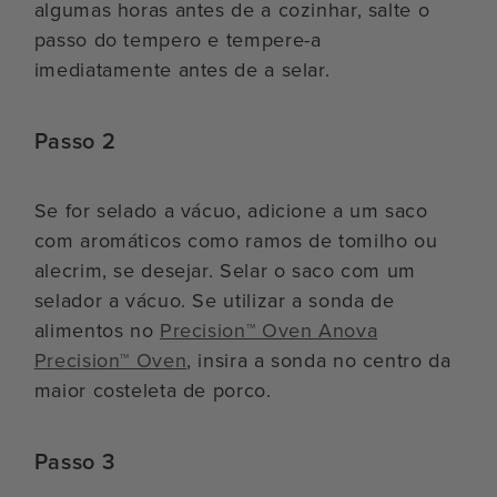
algumas horas antes de a cozinhar, salte o
passo do tempero e tempere-a
imediatamente antes de a selar.
Passo 2
Se for selado a vácuo, adicione a um saco
com aromáticos como ramos de tomilho ou
alecrim, se desejar. Selar o saco com um
selador a vácuo. Se utilizar a sonda de
alimentos no
Precision™ Oven Anova
Precision™ Oven
, insira a sonda no centro da
maior costeleta de porco.
Passo 3