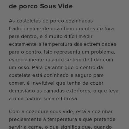
de porco Sous Vide
As costeletas de porco cozinhadas
tradicionalmente cozinham quentes de fora
para dentro, e é muito difícil medir
exatamente a temperatura das extremidades
para o centro. Isto representa um problema,
especialmente quando se tem de lidar com
um osso. Para garantir que o centro da
costeleta está cozinhado e seguro para
comer, é inevitável que tenha de cozer
demasiado as camadas exteriores, o que leva
a uma textura seca e fibrosa.
Com a cozedura sous vide, está a cozinhar
precisamente à temperatura a que pretende
servir a carne, o que significa que, quando