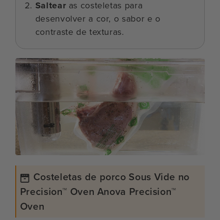
Saltear
as costeletas para
desenvolver a cor, o sabor e o
contraste de texturas.
Costeletas de porco Sous Vide no
Precision™ Oven Anova Precision™
Oven