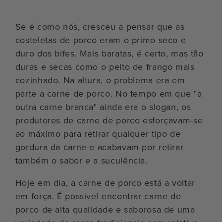
Se é como nós, cresceu a pensar que as
costeletas de porco eram o primo seco e
duro dos bifes. Mais baratas, é certo, mas tão
duras e secas como o peito de frango mais
cozinhado. Na altura, o problema era em
parte a carne de porco. No tempo em que "a
outra carne branca" ainda era o slogan, os
produtores de carne de porco esforçavam-se
ao máximo para retirar qualquer tipo de
gordura da carne e acabavam por retirar
também o sabor e a suculência.
Hoje em dia, a carne de porco está a voltar
em força. É possível encontrar carne de
porco de alta qualidade e saborosa de uma