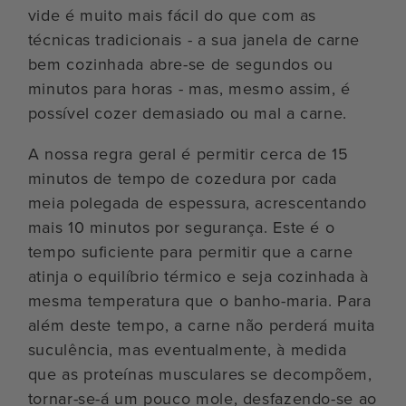
vide é muito mais fácil do que com as
técnicas tradicionais - a sua janela de carne
bem cozinhada abre-se de segundos ou
minutos para horas - mas, mesmo assim, é
possível cozer demasiado ou mal a carne.
A nossa regra geral é permitir cerca de 15
minutos de tempo de cozedura por cada
meia polegada de espessura, acrescentando
mais 10 minutos por segurança. Este é o
tempo suficiente para permitir que a carne
atinja o equilíbrio térmico e seja cozinhada à
mesma temperatura que o banho-maria. Para
além deste tempo, a carne não perderá muita
suculência, mas eventualmente, à medida
que as proteínas musculares se decompõem,
tornar-se-á um pouco mole, desfazendo-se ao