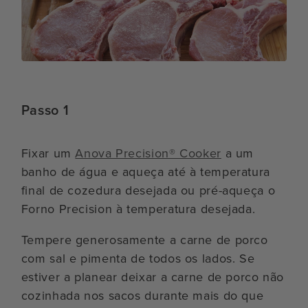
Passo 1
Fixar um
Anova Precision® Cooker
a um
banho de água e aqueça até à temperatura
final de cozedura desejada ou pré-aqueça o
Forno Precision à temperatura desejada.
Tempere generosamente a carne de porco
com sal e pimenta de todos os lados. Se
estiver a planear deixar a carne de porco não
cozinhada nos sacos durante mais do que