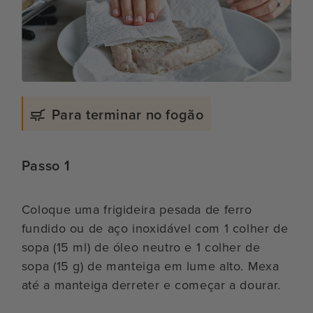
Para terminar no fogão
Passo 1
Coloque uma frigideira pesada de ferro
fundido ou de aço inoxidável com 1 colher de
sopa (15 ml) de óleo neutro e 1 colher de
sopa (15 g) de manteiga em lume alto. Mexa
até a manteiga derreter e começar a dourar.