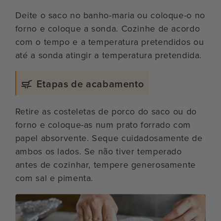
Deite o saco no banho-maria ou coloque-o no
forno e coloque a sonda. Cozinhe de acordo
com o tempo e a temperatura pretendidos ou
até a sonda atingir a temperatura pretendida.
Etapas de acabamento
Retire as costeletas de porco do saco ou do
forno e coloque-as num prato forrado com
papel absorvente. Seque cuidadosamente de
ambos os lados. Se não tiver temperado
antes de cozinhar, tempere generosamente
com sal e pimenta.