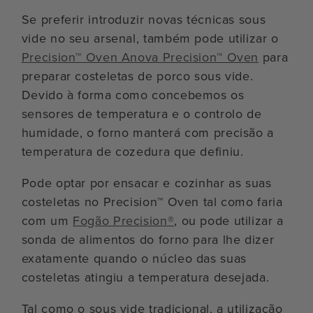
Se preferir introduzir novas técnicas sous
vide no seu arsenal, também pode utilizar o
Precision™ Oven Anova Precision™ Oven
para
preparar costeletas de porco sous vide.
Devido à forma como concebemos os
sensores de temperatura e o controlo de
humidade, o forno manterá com precisão a
temperatura de cozedura que definiu.
Pode optar por ensacar e cozinhar as suas
costeletas no Precision™ Oven tal como faria
com um
Fogão Precision®
, ou pode utilizar a
sonda de alimentos do forno para lhe dizer
exatamente quando o núcleo das suas
costeletas atingiu a temperatura desejada.
Tal como o sous vide tradicional, a utilização