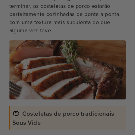
terminar, as costeletas de porco estarão
perfeitamente cozinhadas de ponta a ponta,
com uma textura mais suculenta do que
alguma vez teve.
Costeletas de porco tradicionais
Sous Vide