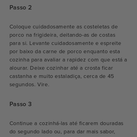
Passo 2
Coloque cuidadosamente as costeletas de
porco na frigideira, deitando-as de costas
para si. Levante cuidadosamente e espreite
por baixo da carne de porco enquanto esta
cozinha para avaliar a rapidez com que está a
alourar. Deixe cozinhar até a crosta ficar
castanha e muito estaladiça, cerca de 45
segundos. Vire.
Passo 3
Continue a cozinhá-las até ficarem douradas
do segundo lado ou, para dar mais sabor,