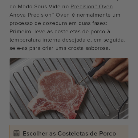
do Modo Sous Vide no
Precision™ Oven
Anova Precision™ Oven
é normalmente um
processo de cozedura em duas fases:
Primeiro, leve as costeletas de porco à
temperatura interna desejada e, em seguida,
sele-as para criar uma crosta saborosa.
Escolher as Costeletas de Porco