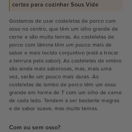
certas para cozinhar Sous Vide
Gostamos de usar costeletas de porco com
osso no centro, que têm um olho grande de
carne e são muito tenras. As costeletas de
porco com lâmina têm um pouco mais de
sabor e mais tecido conjuntivo (está a trocar
a tenrura pelo sabor). As costeletas de ombro
são ainda mais saborosas, mas, mais uma
vez, serão um pouco mais duras. As
costeletas de lombo de porco têm um osso
grande em forma de T com um olho de carne
de cada lado. Tendem a ser bastante magras
e de sabor suave, mas muito tenras.
Com ou sem osso?