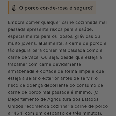
O porco cor-de-rosa é seguro?
Embora comer qualquer carne cozinhada mal
passada apresente riscos para a saúde,
especialmente para os idosos, grávidas ou
muito jovens, atualmente, a carne de porco é
tão segura para comer mal passada como a
carne de vaca. Ou seja, desde que esteja a
trabalhar com carne devidamente
armazenada e cortada de forma limpa e que
esteja a selar o exterior antes de servir, o
risco de doença decorrente do consumo de
carne de porco mal passada é mínimo. (O
Departamento de Agricultura dos Estados
Unidos
recomenda cozinhar a carne de porco
a 145°F
com um descanso de três minutos).