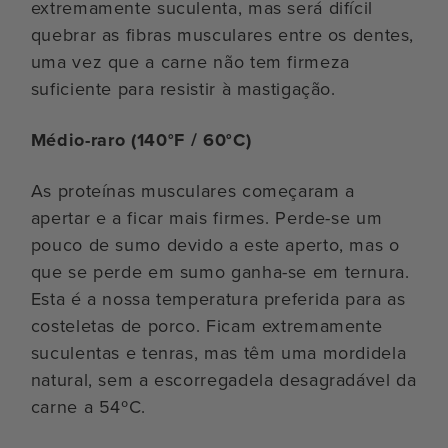
extremamente suculenta, mas será difícil
quebrar as fibras musculares entre os dentes,
uma vez que a carne não tem firmeza
suficiente para resistir à mastigação.
Médio-raro (140°F / 60°C)
As proteínas musculares começaram a
apertar e a ficar mais firmes. Perde-se um
pouco de sumo devido a este aperto, mas o
que se perde em sumo ganha-se em ternura.
Esta é a nossa temperatura preferida para as
costeletas de porco. Ficam extremamente
suculentas e tenras, mas têm uma mordidela
natural, sem a escorregadela desagradável da
carne a 54ºC.