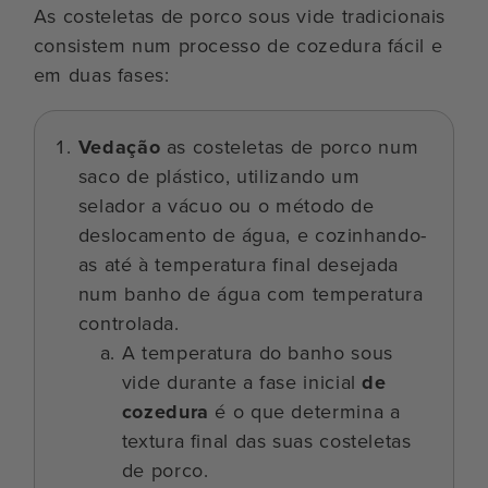
As costeletas de porco sous vide tradicionais
consistem num processo de cozedura fácil e
em duas fases:
Vedação
as costeletas de porco num
saco de plástico, utilizando um
selador a vácuo ou o método de
deslocamento de água, e cozinhando-
as até à temperatura final desejada
num banho de água com temperatura
controlada.
A temperatura do banho sous
vide durante a fase inicial
de
cozedura
é o que determina a
textura final das suas costeletas
de porco.