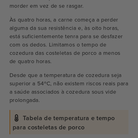
morder em vez de se rasgar.
Às quatro horas, a carne começa a perder
alguma da sua resistência e, às oito horas,
está suficientemente tenra para se desfazer
com os dedos. Limitamos o tempo de
cozedura das costeletas de porco a menos
de quatro horas.
Desde que a temperatura de cozedura seja
superior a 54ºC, não existem riscos reais para
a saúde associados à cozedura sous vide
prolongada.
Tabela de temperatura e tempo
para costeletas de porco