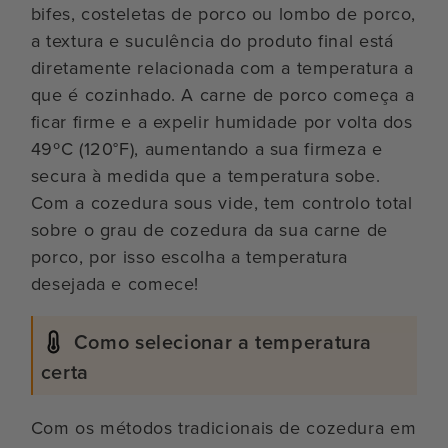
bifes, costeletas de porco ou lombo de porco,
a textura e suculência do produto final está
diretamente relacionada com a temperatura a
que é cozinhado. A carne de porco começa a
ficar firme e a expelir humidade por volta dos
49ºC (120°F), aumentando a sua firmeza e
secura à medida que a temperatura sobe.
Com a cozedura sous vide, tem controlo total
sobre o grau de cozedura da sua carne de
porco, por isso escolha a temperatura
desejada e comece!
Como selecionar a temperatura
certa
Com os métodos tradicionais de cozedura em