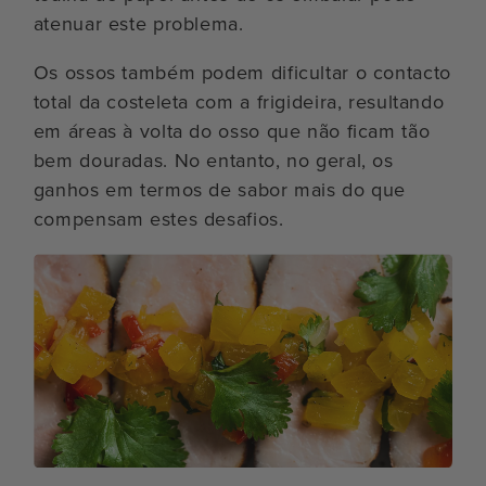
atenuar este problema.
Os ossos também podem dificultar o contacto
total da costeleta com a frigideira, resultando
em áreas à volta do osso que não ficam tão
bem douradas. No entanto, no geral, os
ganhos em termos de sabor mais do que
compensam estes desafios.