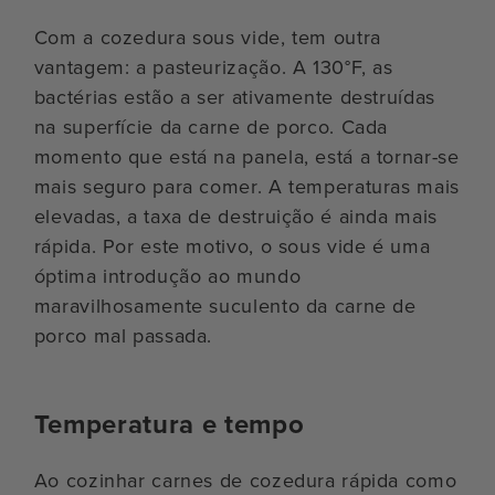
Com a cozedura sous vide, tem outra
vantagem: a pasteurização. A 130°F, as
bactérias estão a ser ativamente destruídas
na superfície da carne de porco. Cada
momento que está na panela, está a tornar-se
mais seguro para comer. A temperaturas mais
elevadas, a taxa de destruição é ainda mais
rápida. Por este motivo, o sous vide é uma
óptima introdução ao mundo
maravilhosamente suculento da carne de
porco mal passada.
Temperatura e tempo
Ao cozinhar carnes de cozedura rápida como