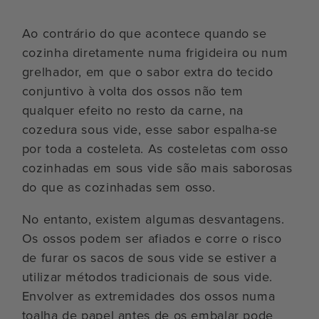
Ao contrário do que acontece quando se
cozinha diretamente numa frigideira ou num
grelhador, em que o sabor extra do tecido
conjuntivo à volta dos ossos não tem
qualquer efeito no resto da carne, na
cozedura sous vide, esse sabor espalha-se
por toda a costeleta. As costeletas com osso
cozinhadas em sous vide são mais saborosas
do que as cozinhadas sem osso.
No entanto, existem algumas desvantagens.
Os ossos podem ser afiados e corre o risco
de furar os sacos de sous vide se estiver a
utilizar métodos tradicionais de sous vide.
Envolver as extremidades dos ossos numa
toalha de papel antes de os embalar pode