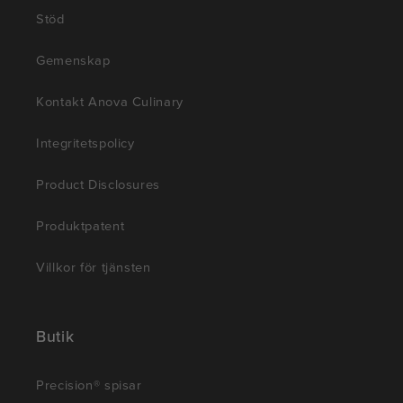
Stöd
Gemenskap
Kontakt Anova Culinary
Integritetspolicy
Product Disclosures
Produktpatent
Villkor för tjänsten
Butik
Precision® spisar