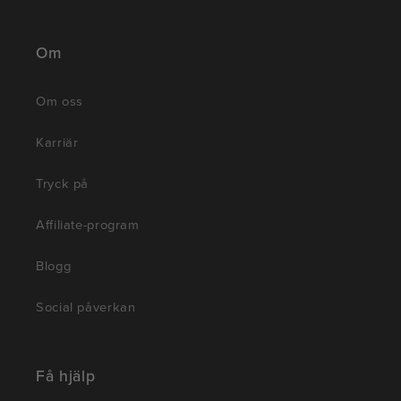
Om
Om oss
Karriär
Tryck på
Affiliate-program
Blogg
Social påverkan
Få hjälp