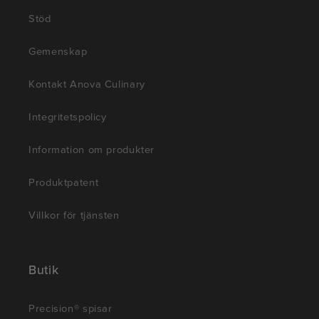
Stöd
Gemenskap
Kontakt Anova Culinary
Integritetspolicy
Information om produkter
Produktpatent
Villkor för tjänsten
Butik
Precision® spisar