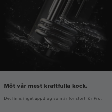
Möt vår mest kraftfulla kock.
Det finns inget uppdrag som är för stort för Pro.