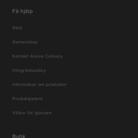
Få hjälp
Stöd
Gemenskap
Kontakt Anova Culinary
Integritetspolicy
Information om produkter
Produktpatent
Villkor för tjänsten
Butik