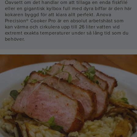
Oavsett om det handlar om att tillaga en enda fiskfilé
eller en gigantisk kylbox full med dyra biffar är den här
kokaren byggd för att klara allt perfekt. Anova
Precision® Cooker Pro är en absolut arbetshäst som
kan värma och cirkulera upp till 26 liter vatten vid
extremt exakta temperaturer under så lång tid som du
behöver.