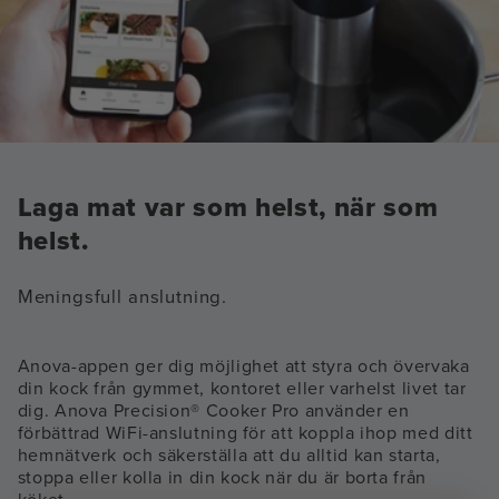
Laga mat var som helst, när som
helst.
Meningsfull anslutning.
Anova-appen ger dig möjlighet att styra och övervaka
din kock från gymmet, kontoret eller varhelst livet tar
dig. Anova Precision® Cooker Pro använder en
förbättrad WiFi-anslutning för att koppla ihop med ditt
hemnätverk och säkerställa att du alltid kan starta,
stoppa eller kolla in din kock när du är borta från