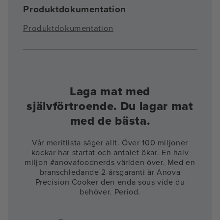
Produktdokumentation
Produktdokumentation
Laga mat med
självförtroende. Du lagar mat
med de bästa.
Vår meritlista säger allt. Över 100 miljoner
kockar har startat och antalet ökar. En halv
miljon #anovafoodnerds världen över. Med en
branschledande 2-årsgaranti är Anova
Precision Cooker den enda sous vide du
behöver. Period.