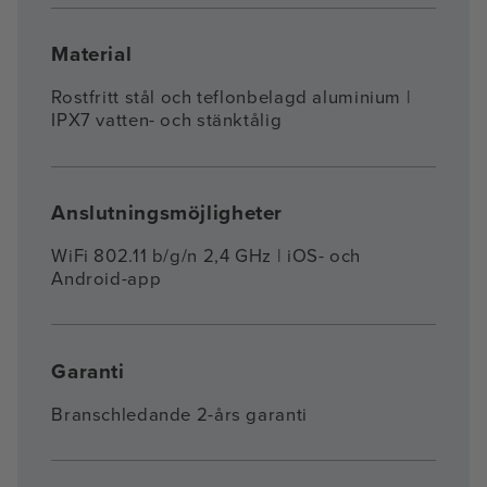
Material
Rostfritt stål och teflonbelagd aluminium |
IPX7 vatten- och stänktålig
Anslutningsmöjligheter
WiFi 802.11 b/g/n 2,4 GHz | iOS- och
Android-app
Garanti
Branschledande 2-års garanti