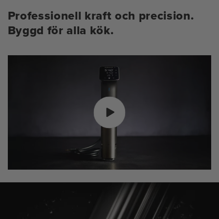
Professionell kraft och precision.
Byggd för alla kök.