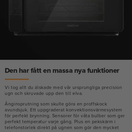
Den har fått en massa nya funktioner
Vi tog allt du älskade med vår ursprungliga precision
ugn och skruvade upp den till elva.
Ånginsprutning som skulle göra en proffskock
avundsjuk. Ett uppgraderat konvektionsvärmesystem
för perfekt brynning. Sensorer för våta bulber som ger
perfekt temperatur varje gång. Plus en pekskärm i
telefonstorlek direkt på ugnen som gör den mycket