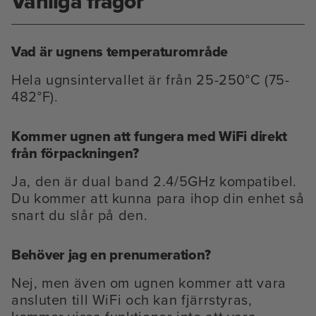
Vanliga frågor
Vad är ugnens temperaturområde
Hela ugnsintervallet är från 25-250°C (75-
482°F).
Kommer ugnen att fungera med WiFi direkt
från förpackningen?
Ja, den är dual band 2.4/5GHz kompatibel.
Du kommer att kunna para ihop din enhet så
snart du slår på den.
Behöver jag en prenumeration?
Nej, men även om ugnen kommer att vara
ansluten till WiFi och kan fjärrstyras,