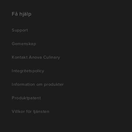
Få hjälp
Support
Gemenskap
Kontakt Anova Culinary
Integritetspolicy
Information om produkter
Produktpatent
Villkor för tjänsten