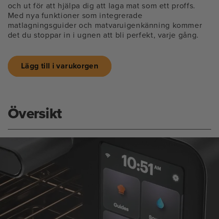
och ut för att hjälpa dig att laga mat som ett proffs.
Med nya funktioner som integrerade
matlagningsguider och matvaruigenkänning kommer
det du stoppar in i ugnen att bli perfekt, varje gång.
Lägg till i varukorgen
Översikt