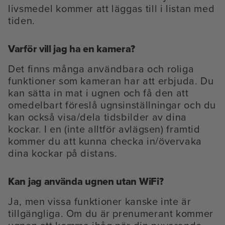
livsmedel kommer att läggas till i listan med
tiden.
Varför vill jag ha en kamera?
Det finns många användbara och roliga
funktioner som kameran har att erbjuda. Du
kan sätta in mat i ugnen och få den att
omedelbart föreslå ugnsinställningar och du
kan också visa/dela tidsbilder av dina
kockar. I en (inte alltför avlägsen) framtid
kommer du att kunna checka in/övervaka
dina kockar på distans.
Kan jag använda ugnen utan WiFi?
Ja, men vissa funktioner kanske inte är
tillgängliga. Om du är prenumerant kommer