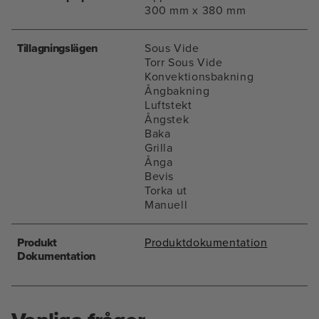
300 mm x 380 mm
Tillagningslägen
Sous Vide
Torr Sous Vide
Konvektionsbakning
Ångbakning
Luftstekt
Ångstek
Baka
Grilla
Ånga
Bevis
Torka ut
Manuell
Produkt
Produktdokumentation
Dokumentation