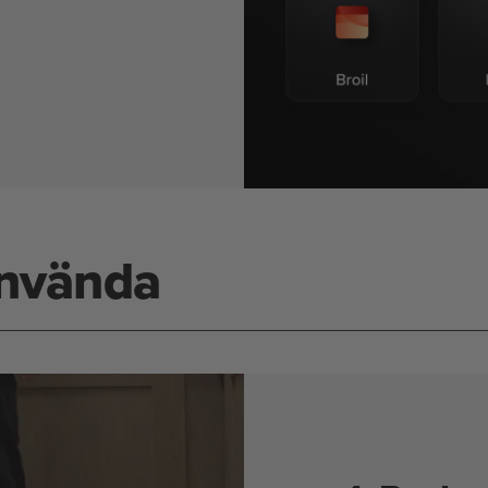
använda